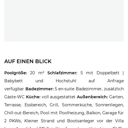
AUF EINEN BLICK
Poolgröße:
20 m²
Schlafzimmer:
5 mit Doppelbett |
Babybett und Hochstuhl auf Anfrage
verfügbar
Badezimmer:
5 en-suite Badezimmer, zusätzlich
Gäste-WC
Küche:
voll ausgestattet
Außenbereich:
Garten,
Terrasse, Essbereich, Grill, Sommerküche, Sonnenliegen,
Chill-out-Bereich, Pool mit Poolheizung, Balkon, Garage für
2 PKWs, Kleiner Strand und Bootsanleger vor der Villa