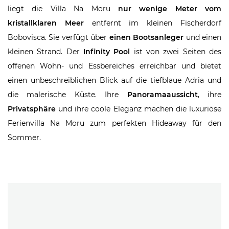
liegt die Villa Na Moru
nur wenige Meter vom
kristallklaren Meer
entfernt im kleinen Fischerdorf
Bobovisca. Sie verfügt über
einen Bootsanleger
und einen
kleinen Strand. Der
Infinity Pool
ist von zwei Seiten des
offenen Wohn- und Essbereiches erreichbar und bietet
einen unbeschreiblichen Blick auf die tiefblaue Adria und
die malerische Küste. Ihre
Panoramaaussicht
, ihre
Privatsphäre
und ihre coole Eleganz machen die luxuriöse
Ferienvilla Na Moru zum perfekten Hideaway für den
Sommer.