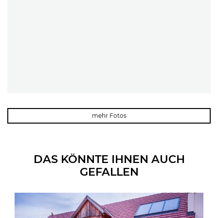
mehr Fotos
DAS KÖNNTE IHNEN AUCH
GEFALLEN