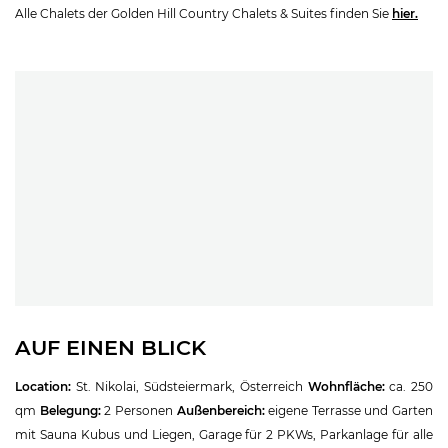
Alle Chalets der Golden Hill Country Chalets & Suites finden Sie
hier.
AUF EINEN BLICK
Location:
St. Nikolai, Südsteiermark, Österreich
Wohnfläche:
ca. 250
qm
Belegung:
2 Personen
Außenbereich:
eigene Terrasse und Garten
mit Sauna Kubus und Liegen, Garage für 2 PKWs, Parkanlage für alle