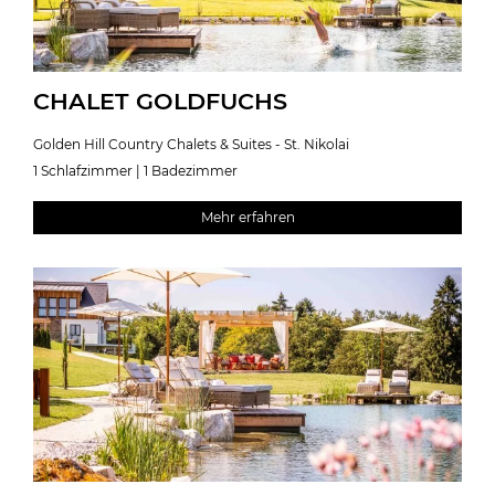
CHALET GOLDFUCHS
Golden Hill Country Chalets & Suites - St. Nikolai
1 Schlafzimmer | 1 Badezimmer
Mehr erfahren