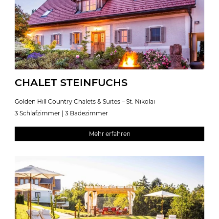
CHALET STEINFUCHS
Golden Hill Country Chalets & Suites – St. Nikolai
3 Schlafzimmer | 3 Badezimmer
Mehr erfahren