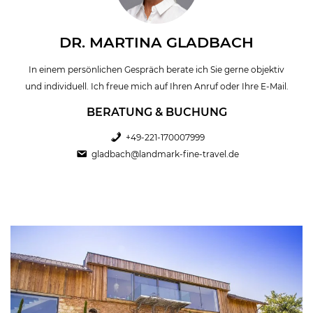
DR. MARTINA GLADBACH
In einem persönlichen Gespräch berate ich Sie gerne objektiv
und individuell. Ich freue mich auf Ihren Anruf oder Ihre E-Mail.
BERATUNG & BUCHUNG
+49-221-170007999
gladbach@landmark-fine-travel.de