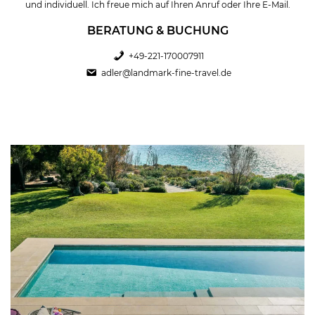
und individuell. Ich freue mich auf Ihren Anruf oder Ihre E-Mail.
BERATUNG & BUCHUNG
+49-221-170007911
adler@landmark-fine-travel.de