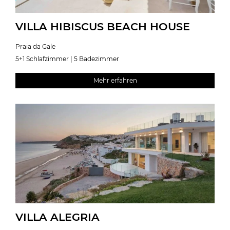
VILLA HIBISCUS BEACH HOUSE
Praia da Gale
5+1 Schlafzimmer | 5 Badezimmer
Mehr erfahren
VILLA ALEGRIA