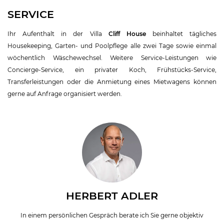
SERVICE
Ihr Aufenthalt in der Villa
Cliff House
beinhaltet tägliches
Housekeeping, Garten- und Poolpflege alle zwei Tage sowie einmal
wöchentlich Wäschewechsel. Weitere Service-Leistungen wie
Concierge-Service, ein privater Koch, Frühstücks-Service,
Transferleistungen oder die Anmietung eines Mietwagens können
gerne auf Anfrage organisiert werden.
HERBERT ADLER
In einem persönlichen Gespräch berate ich Sie gerne objektiv