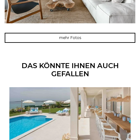
mehr Fotos
DAS KÖNNTE IHNEN AUCH
GEFALLEN