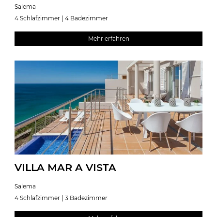
Salema
4 Schlafzimmer | 4 Badezimmer
Mehr erfahren
VILLA MAR A VISTA
Salema
4 Schlafzimmer | 3 Badezimmer