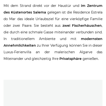
Mit dem Strand direkt vor der Haustür und
im Zentrum
des Küstenortes Salema
gelegen ist die Residence Estrela
do Mar das ideale Urlaubsziel für eine vierköpfige Familie
oder zwei Paare. Sie besteht aus
zwei Fischerhäuschen
,
die durch eine schmale Gasse miteinander verbunden sind.
In traditionellem Ambiente und mit
modernsten
Annehmlichkeiten
zu Ihrer Verfügung können Sie in dieser
Luxus-Ferienvilla an der malerischen Algarve das
Miteinander und gleichzeitig Ihre
Privatsphäre
genießen.