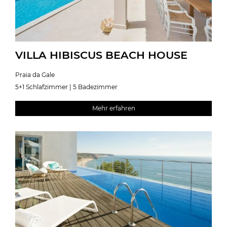
VILLA HIBISCUS BEACH HOUSE
Praia da Gale
5+1 Schlafzimmer | 5 Badezimmer
Mehr erfahren