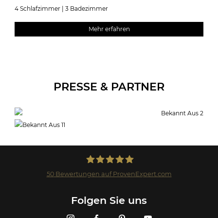
4 Schlafzimmer | 3 Badezimmer
Mehr erfahren
PRESSE & PARTNER
50
Bewertungen auf ProvenExpert.com
Landmark GmbH
Folgen Sie uns