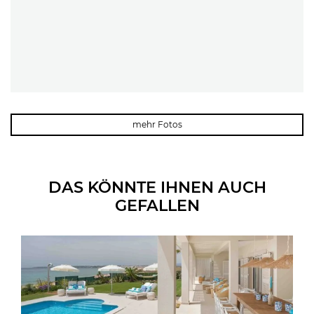
mehr Fotos
DAS KÖNNTE IHNEN AUCH
GEFALLEN