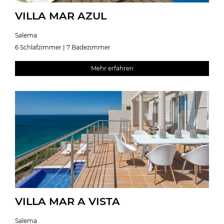
VILLA MAR AZUL
Salema
6 Schlafzimmer | 7 Badezimmer
Mehr erfahren
VILLA MAR A VISTA
Salema