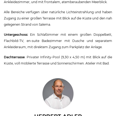
Ankleidezimmer, und mit frontalem, atemberaubenden Meerblick.
Alle Bereiche verfügen über natürliche Lichteinstrahlung und haben
Zugang zu einer großen Terrasse mit Blick auf die Küste und den nah
gelegenen Strand von Salema.
Untergeschoss:
Ein Schlafzimmer mit einem großen Doppelbett,
Flachbild-TV, en-suite Badezimmer mit Dusche und separatem
Ankleideraum, mit direktem Zugang zum Parkplatz der Anlage.
Dachterrasse
: Privater Infinity-Pool (9,30 x 4,50 m) mit Blick auf die
Küste, voll möblierte Terrasse und Sonnenschirmen. Atelier mit Bad.