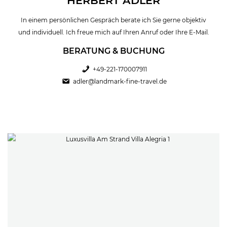
HERBERT ADLER
In einem persönlichen Gespräch berate ich Sie gerne objektiv
und individuell. Ich freue mich auf Ihren Anruf oder Ihre E-Mail.
BERATUNG & BUCHUNG
+49-221-170007911
adler@landmark-fine-travel.de