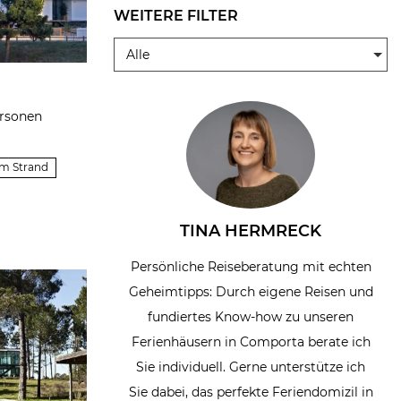
WEITERE FILTER
Alle
ersonen
um Strand
TINA HERMRECK
Persönliche Reiseberatung mit echten
Geheimtipps: Durch eigene Reisen und
fundiertes Know-how zu unseren
Ferienhäusern in Comporta berate ich
Sie individuell. Gerne unterstütze ich
Sie dabei, das perfekte Feriendomizil in