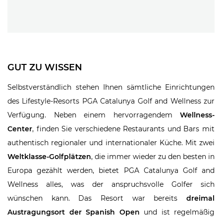
GUT ZU WISSEN
Selbstverständlich stehen Ihnen sämtliche Einrichtungen
des Lifestyle-Resorts PGA Catalunya Golf and Wellness zur
Verfügung. Neben einem hervorragendem
Wellness-
Center
, finden Sie verschiedene Restaurants und Bars mit
authentisch regionaler und internationaler Küche. Mit zwei
Weltklasse-Golfplätzen
, die immer wieder zu den besten in
Europa gezählt werden, bietet PGA Catalunya Golf and
Wellness alles, was der anspruchsvolle Golfer sich
wünschen kann. Das Resort war bereits
dreimal
Austragungsort der Spanish Open
und ist regelmäßig