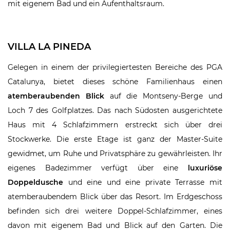
mit eigenem Bad und ein Aufenthaltsraum.
VILLA LA PINEDA
Gelegen in einem der privilegiertesten Bereiche des PGA
Catalunya, bietet dieses schöne Familienhaus einen
atemberaubenden Blick
auf die Montseny-Berge und
Loch 7 des Golfplatzes. Das nach Südosten ausgerichtete
Haus mit 4 Schlafzimmern erstreckt sich über drei
Stockwerke. Die erste Etage ist ganz der Master-Suite
gewidmet, um Ruhe und Privatsphäre zu gewährleisten. Ihr
eigenes Badezimmer verfügt über eine
luxuriöse
Doppeldusche
und eine und eine private Terrasse mit
atemberaubendem Blick über das Resort. Im Erdgeschoss
befinden sich drei weitere Doppel-Schlafzimmer, eines
davon mit eigenem Bad und Blick auf den Garten. Die