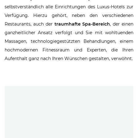
selbstverständlich alle Einrichtungen des Luxus-Hotels zur
Verfügung. Hierzu gehört, neben den verschiedenen
Restaurants, auch der
traumhafte Spa-Bereich
, der einen
ganzheitlicher Ansatz verfolgt und Sie mit wohltuenden
Massagen, technologiegestützten Behandlungen, einem
hochmodernen Fitnessraum und Experten, die Ihren
Aufenthalt ganz nach Ihren Wünschen gestalten, verwöhnt.