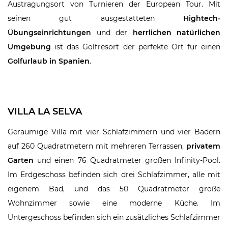
Austragungsort von Turnieren der European Tour. Mit
seinen gut ausgestatteten
Hightech-
Übungseinrichtungen
und der
herrlichen natürlichen
Umgebung
ist das Golfresort der perfekte Ort für einen
Golfurlaub in Spanien
.
VILLA LA SELVA
Geräumige Villa mit vier Schlafzimmern und vier Bädern
auf 260 Quadratmetern mit mehreren Terrassen,
privatem
Garten
und einen 76 Quadratmeter großen Infinity-Pool.
Im Erdgeschoss befinden sich drei Schlafzimmer, alle mit
eigenem Bad, und das 50 Quadratmeter große
Wohnzimmer sowie eine moderne Küche. Im
Untergeschoss befinden sich ein zusätzliches Schlafzimmer