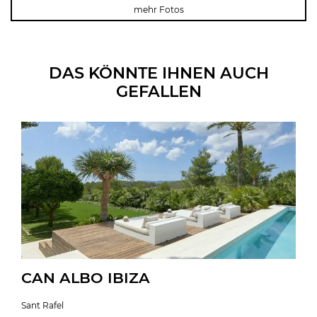
mehr Fotos
DAS KÖNNTE IHNEN AUCH
GEFALLEN
CAN ALBO IBIZA
Sant Rafel