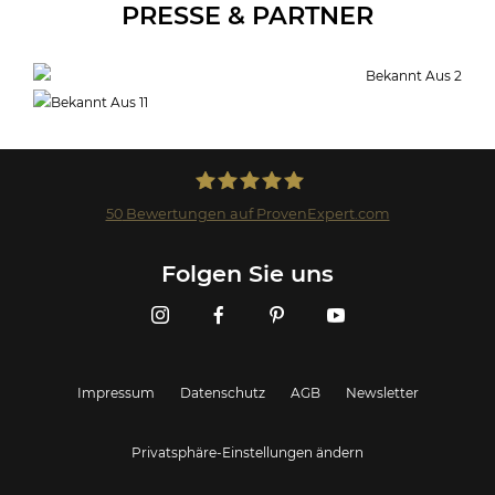
PRESSE & PARTNER
50
Bewertungen auf ProvenExpert.com
Landmark GmbH
Folgen Sie uns
Impressum
Datenschutz
AGB
Newsletter
Privatsphäre-Einstellungen ändern