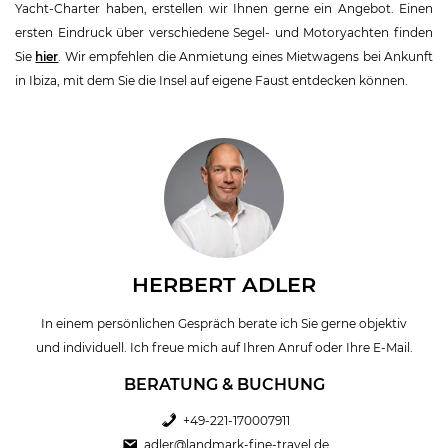
Yacht-Charter haben, erstellen wir Ihnen gerne ein Angebot. Einen
ersten Eindruck über verschiedene Segel- und Motoryachten finden
Sie
hier
. Wir empfehlen die Anmietung eines Mietwagens bei Ankunft
in Ibiza, mit dem Sie die Insel auf eigene Faust entdecken können.
HERBERT ADLER
In einem persönlichen Gespräch berate ich Sie gerne objektiv
und individuell. Ich freue mich auf Ihren Anruf oder Ihre E-Mail.
BERATUNG & BUCHUNG
+49-221-170007911
adler@landmark-fine-travel.de