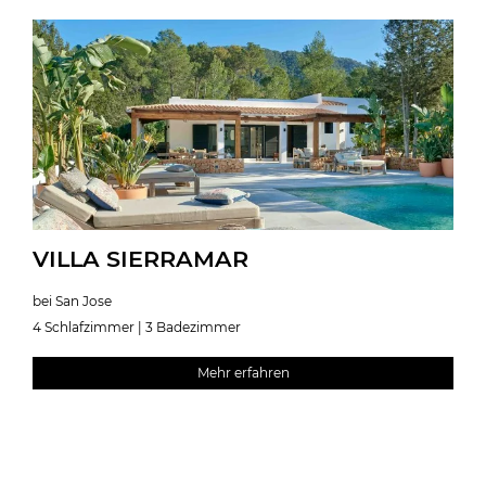
VILLA SIERRAMAR
bei San Jose
4 Schlafzimmer | 3 Badezimmer
Mehr erfahren