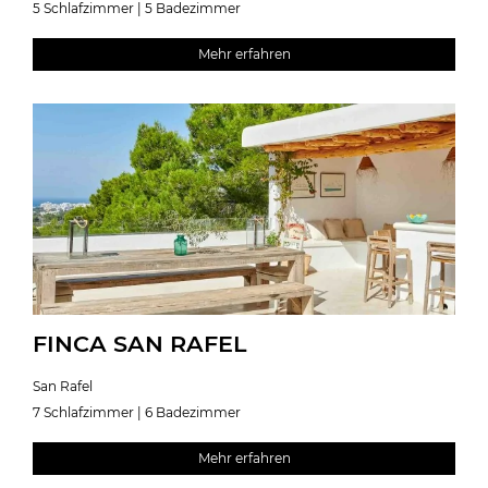
5 Schlafzimmer | 5 Badezimmer
Mehr erfahren
FINCA SAN RAFEL
San Rafel
7 Schlafzimmer | 6 Badezimmer
Mehr erfahren