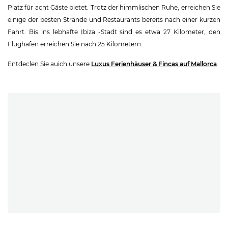
Platz für acht Gäste bietet. Trotz der himmlischen Ruhe, erreichen Sie
einige der besten Strände und Restaurants bereits nach einer kurzen
Fahrt. Bis ins lebhafte Ibiza -Stadt sind es etwa 27 Kilometer, den
Flughafen erreichen Sie nach 25 Kilometern.
Entdeclen Sie auich unsere
Luxus Ferienhäuser & Fincas auf Mallorca
.