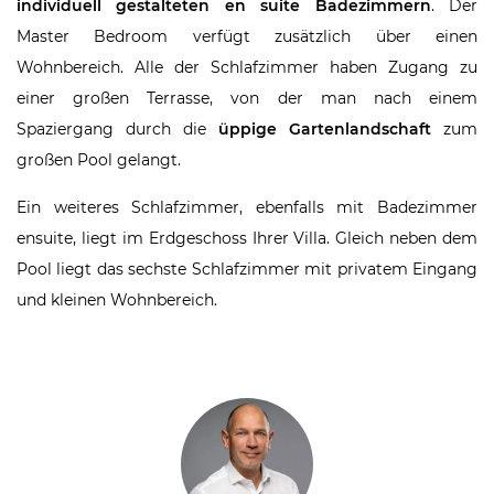
individuell gestalteten en suite Badezimmern
. Der
Master Bedroom verfügt zusätzlich über einen
Wohnbereich. Alle der Schlafzimmer haben Zugang zu
einer großen Terrasse, von der man nach einem
Spaziergang durch die
üppige Gartenlandschaft
zum
großen Pool gelangt.
Ein weiteres Schlafzimmer, ebenfalls mit Badezimmer
ensuite, liegt im Erdgeschoss Ihrer Villa. Gleich neben dem
Pool liegt das sechste Schlafzimmer mit privatem Eingang
und kleinen Wohnbereich.