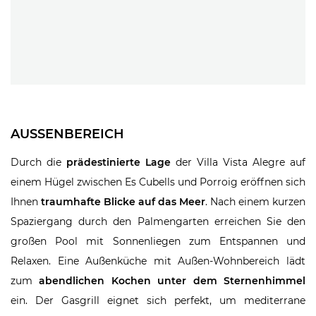
AUSSENBEREICH
Durch die
prädestinierte Lage
der Villa Vista Alegre auf
einem Hügel zwischen Es Cubells und Porroig eröffnen sich
Ihnen
traumhafte Blicke auf das Meer
. Nach einem kurzen
Spaziergang durch den Palmengarten erreichen Sie den
großen Pool mit Sonnenliegen zum Entspannen und
Relaxen. Eine Außenküche mit Außen-Wohnbereich lädt
zum
abendlichen Kochen unter dem Sternenhimmel
ein. Der Gasgrill eignet sich perfekt, um mediterrane