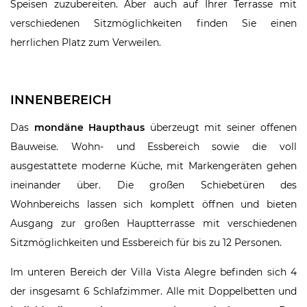
Speisen zuzubereiten. Aber auch auf Ihrer Terrasse mit
verschiedenen Sitzmöglichkeiten finden Sie einen
herrlichen Platz zum Verweilen.
INNENBEREICH
Das
mondäne Haupthaus
überzeugt mit seiner offenen
Bauweise. Wohn- und Essbereich sowie die voll
ausgestattete moderne Küche, mit Markengeräten gehen
ineinander über. Die großen Schiebetüren des
Wohnbereichs lassen sich komplett öffnen und bieten
Ausgang zur großen Hauptterrasse mit verschiedenen
Sitzmöglichkeiten und Essbereich für bis zu 12 Personen.
Im unteren Bereich der Villa Vista Alegre befinden sich 4
der insgesamt 6 Schlafzimmer. Alle mit Doppelbetten und