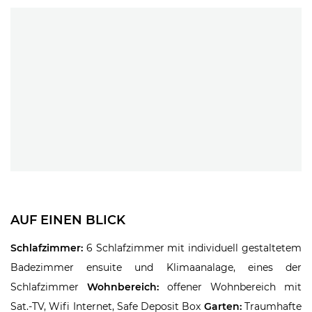
AUF EINEN BLICK
Schlafzimmer:
6 Schlafzimmer mit individuell gestaltetem
Badezimmer ensuite und Klimaanalage, eines der
Schlafzimmer
Wohnbereich:
offener Wohnbereich mit
Sat.-TV, Wifi Internet, Safe Deposit Box
Garten:
Traumhafte