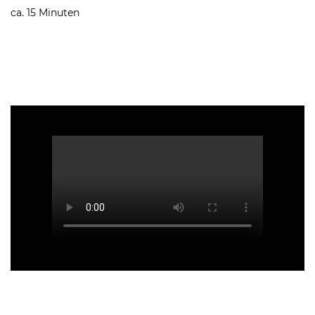
ca. 15 Minuten