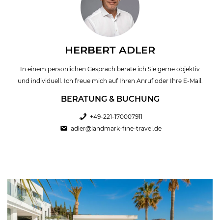
HERBERT ADLER
In einem persönlichen Gespräch berate ich Sie gerne objektiv
und individuell. Ich freue mich auf Ihren Anruf oder Ihre E-Mail.
BERATUNG & BUCHUNG
+49-221-170007911
adler@landmark-fine-travel.de