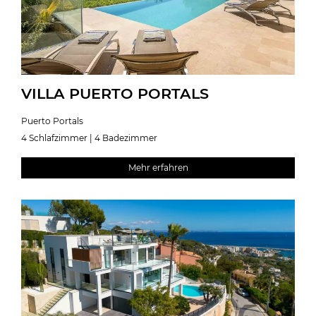
VILLA PUERTO PORTALS
Puerto Portals
4 Schlafzimmer | 4 Badezimmer
Mehr erfahren