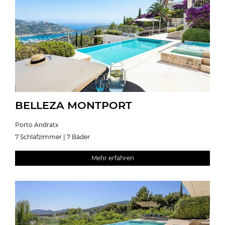
BELLEZA MONTPORT
Porto Andratx
7 Schlafzimmer | 7 Bäder
Mehr erfahren