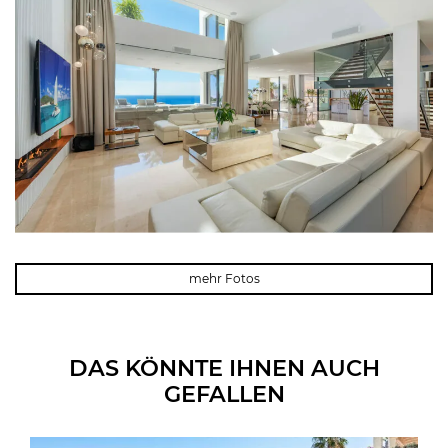
mehr Fotos
DAS KÖNNTE IHNEN AUCH
GEFALLEN