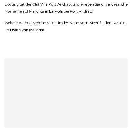
Exklusivität der Cliff Villa Port Andratx und erleben Sie unvergessliche
Momente auf Mallorca
in La Mola
bei Port Andratx.
Weitere wunderschöne Villen in der Nähe vom Meer finden Sie auch
im
Osten von Mallorca.