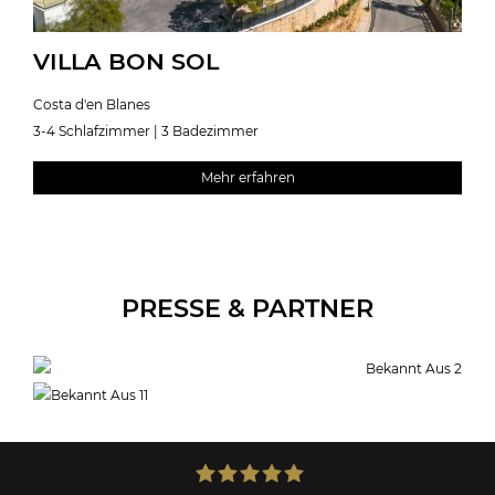
VILLA BON SOL
Costa d'en Blanes
3-4 Schlafzimmer | 3 Badezimmer
Mehr erfahren
PRESSE & PARTNER