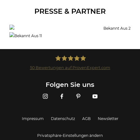
PRESSE & PARTNER
50
Bewertungen auf ProvenExpert.com
Landmark GmbH
Folgen Sie uns
Impressum
Datenschutz
AGB
Newsletter
Privatsphäre-Einstellungen ändern