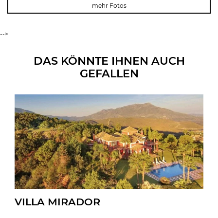
mehr Fotos
-->
DAS KÖNNTE IHNEN AUCH
GEFALLEN
VILLA MIRADOR