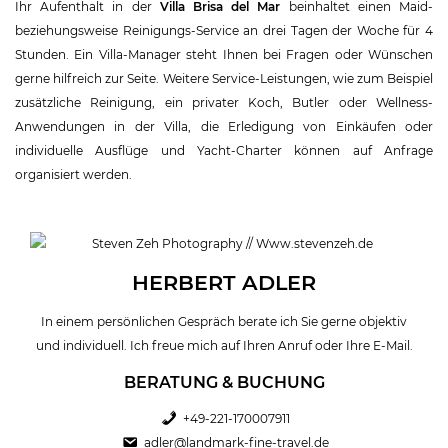
Ihr Aufenthalt in der
Villa Brisa del Mar
beinhaltet einen Maid-
beziehungsweise Reinigungs-Service an drei Tagen der Woche für 4
Stunden. Ein Villa-Manager steht Ihnen bei Fragen oder Wünschen
gerne hilfreich zur Seite. Weitere Service-Leistungen, wie zum Beispiel
zusätzliche Reinigung, ein privater Koch, Butler oder Wellness-
Anwendungen in der Villa, die Erledigung von Einkäufen oder
individuelle Ausflüge und Yacht-Charter können auf Anfrage
organisiert werden.
HERBERT ADLER
In einem persönlichen Gespräch berate ich Sie gerne objektiv
und individuell. Ich freue mich auf Ihren Anruf oder Ihre E-Mail.
BERATUNG & BUCHUNG
+49-221-170007911
adler@landmark-fine-travel.de