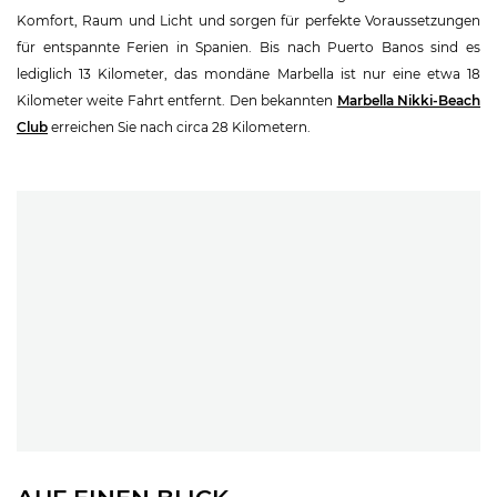
Komfort, Raum und Licht und sorgen für perfekte Voraussetzungen
für entspannte Ferien in Spanien. Bis nach Puerto Banos sind es
lediglich 13 Kilometer, das mondäne Marbella ist nur eine etwa 18
Kilometer weite Fahrt entfernt. Den bekannten
Marbella Nikki-Beach
Club
erreichen Sie nach circa 28 Kilometern.