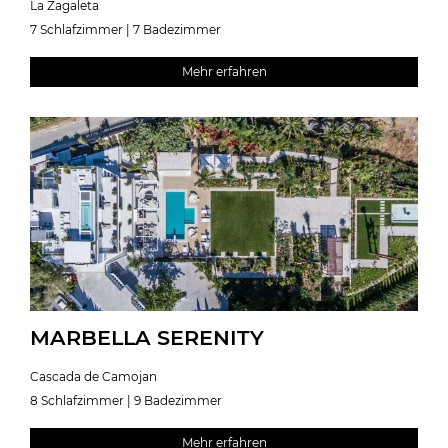
La Zagaleta
7 Schlafzimmer | 7 Badezimmer
Mehr erfahren
MARBELLA SERENITY
Cascada de Camojan
8 Schlafzimmer | 9 Badezimmer
Mehr erfahren