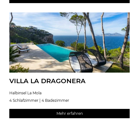
VILLA LA DRAGONERA
Halbinsel La Mola
4 Schlafzimmer | 4 Badezimmer
Mehr erfahren