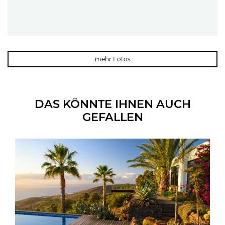
mehr Fotos
DAS KÖNNTE IHNEN AUCH
GEFALLEN