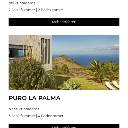
bei Puntagorda
2 Schlafzimmer | 2 Badezimmer
Mehr erfahren
PURO LA PALMA
Nahe Puntagorda
3 Schlafzimmer | 4 Badezimmer
Mehr erfahren