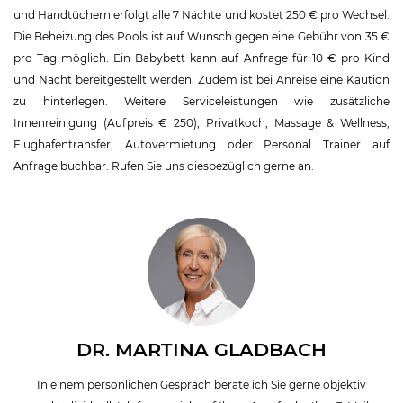
und Handtüchern erfolgt alle 7 Nächte und kostet 250 € pro Wechsel.
Die Beheizung des Pools ist auf Wunsch gegen eine Gebühr von 35 €
pro Tag möglich. Ein Babybett kann auf Anfrage für 10 € pro Kind
und Nacht bereitgestellt werden. Zudem ist bei Anreise eine Kaution
zu hinterlegen. Weitere Serviceleistungen wie zusätzliche
Innenreinigung (Aufpreis € 250), Privatkoch, Massage & Wellness,
Flughafentransfer, Autovermietung oder Personal Trainer auf
Anfrage buchbar
. Rufen Sie uns diesbezüglich gerne an.
DR. MARTINA GLADBACH
In einem persönlichen Gespräch berate ich Sie gerne objektiv