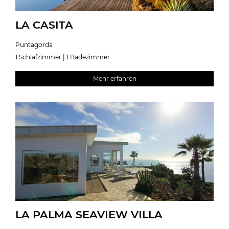
LA CASITA
Puntagorda
1 Schlafzimmer | 1 Badezimmer
Mehr erfahren
LA PALMA SEAVIEW VILLA