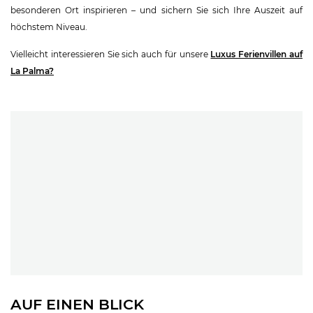
besonderen Ort inspirieren – und sichern Sie sich Ihre Auszeit auf
höchstem Niveau.
Vielleicht interessieren Sie sich auch für unsere
Luxus Ferienvillen auf
La Palma?
AUF EINEN BLICK