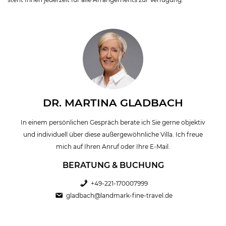
DR. MARTINA GLADBACH
In einem persönlichen Gespräch berate ich Sie gerne objektiv
und individuell über diese außergewöhnliche Villa. Ich freue
mich auf Ihren Anruf oder Ihre E-Mail.
BERATUNG & BUCHUNG
+49-221-170007999
gladbach@landmark-fine-travel.de