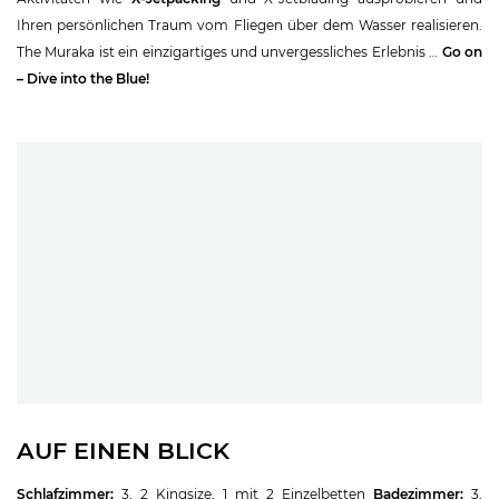
Ihren persönlichen Traum vom Fliegen über dem Wasser realisieren.
The Muraka ist ein einzigartiges und unvergessliches Erlebnis …
Go on
– Dive into the Blue!
AUF EINEN BLICK
Schlafzimmer:
3, 2 Kingsize, 1 mit 2 Einzelbetten
Badezimmer:
3,