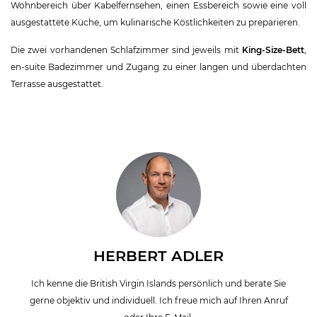
Wohnbereich über Kabelfernsehen, einen Essbereich sowie eine voll
ausgestattete Küche, um kulinarische Köstlichkeiten zu preparieren.
Die zwei vorhandenen Schlafzimmer sind jeweils mit
King-Size-Bett
,
en-suite Badezimmer und Zugang zu einer langen und überdachten
Terrasse ausgestattet.
HERBERT ADLER
Ich kenne die British Virgin Islands persönlich und berate Sie
gerne objektiv und individuell. Ich freue mich auf Ihren Anruf