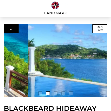
Mehr
←
Fotos
BLACKBEARD HIDEAWAY