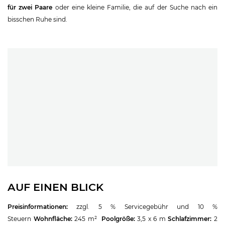
für zwei Paare
oder eine kleine Familie, die auf der Suche nach ein
bisschen Ruhe sind.
AUF EINEN BLICK
Preisinformationen:
zzgl. 5 % Servicegebühr und 10 %
Steuern
Wohnfläche:
245 m²
Poolgröße:
3,5 x 6 m
Schlafzimmer:
2