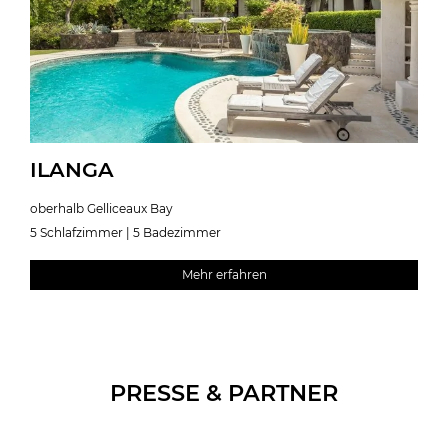
ILANGA
oberhalb Gelliceaux Bay
5 Schlafzimmer | 5 Badezimmer
Mehr erfahren
PRESSE & PARTNER