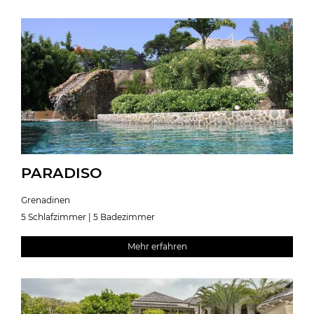
PARADISO
Grenadinen
5 Schlafzimmer | 5 Badezimmer
Mehr erfahren