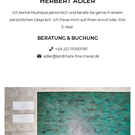
HERBERT ADLER
Ich kenne Mustique persönlich und berate Sie gerne in einem
persönlichen Gespräch. Ich freue mich auf Ihren Anruf oder Ihre
E-Mail.
BERATUNG & BUCHUNG
+49-221-170007911
adler@landmark-fine-travel.de