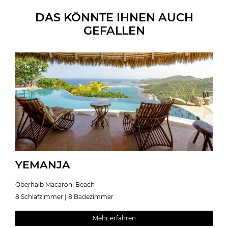
DAS KÖNNTE IHNEN AUCH
GEFALLEN
YEMANJA
Oberhalb Macaroni Beach
8 Schlafzimmer | 8 Badezimmer
Mehr erfahren