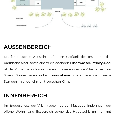
AUSSENBEREICH
Mit fantastischer Aussicht auf einen Großteil der Insel und das
Karibische Meer sowie einem einladenden
Frischwasser-Infinity-Pool
ist der Außenbereich von Tradewinds eine würdige Alternative zum
Strand. Sonnenliegen und ein
Loungebereich
garantieren geruhsame
Stunden im angenehmen tropischen Klima.
INNENBEREICH
Im Erdgeschoss der Villa Tradewinds auf Mustique finden sich der
offene Wohn- und Essbereich sowie das Hauptschlafzimmer mit