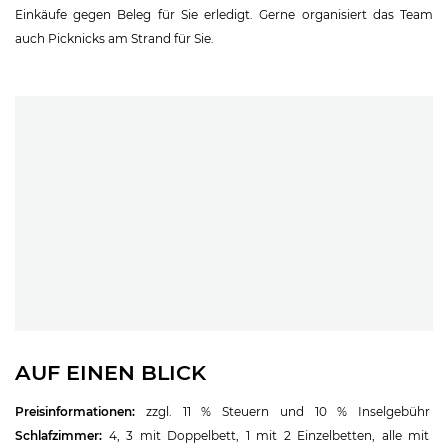
Einkäufe gegen Beleg für Sie erledigt. Gerne organisiert das Team
auch Picknicks am Strand für Sie.
AUF EINEN BLICK
Preisinformationen:
zzgl. 11 % Steuern und 10 % Inselgebühr
Schlafzimmer:
4, 3 mit Doppelbett, 1 mit 2 Einzelbetten, alle mit