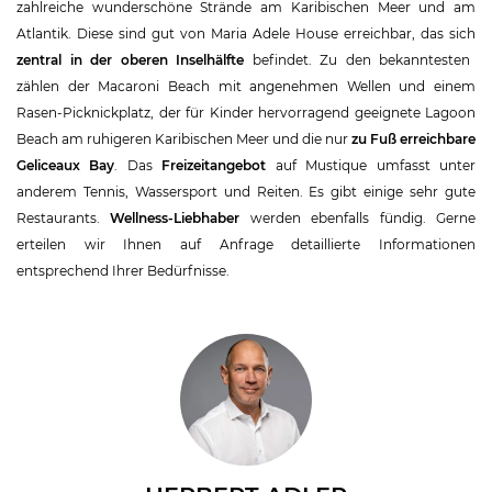
zahlreiche wunderschöne Strände am Karibischen Meer und am
Atlantik. Diese sind gut von Maria Adele House erreichbar, das sich
zentral in der oberen Inselhälfte
befindet. Zu den bekanntesten
zählen der Macaroni Beach mit angenehmen Wellen und einem
Rasen-Picknickplatz, der für Kinder hervorragend geeignete Lagoon
Beach am ruhigeren Karibischen Meer und die nur
zu Fuß erreichbare
Geliceaux Bay
. Das
Freizeitangebot
auf Mustique umfasst unter
anderem Tennis, Wassersport und Reiten. Es gibt einige sehr gute
Restaurants.
Wellness-Liebhaber
werden ebenfalls fündig. Gerne
erteilen wir Ihnen auf Anfrage detaillierte Informationen
entsprechend Ihrer Bedürfnisse.