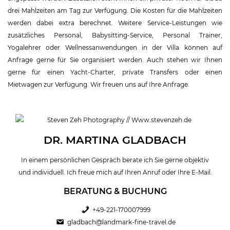
drei Mahlzeiten am Tag zur Verfügung. Die Kosten für die Mahlzeiten
werden dabei extra berechnet. Weitere Service-Leistungen wie
zusätzliches Personal, Babysitting-Service, Personal Trainer,
Yogalehrer oder Wellnessanwendungen in der Villa können auf
Anfrage gerne für Sie organisiert werden. Auch stehen wir Ihnen
gerne für einen Yacht-Charter, private Transfers oder einen
Mietwagen zur Verfügung. Wir freuen uns auf Ihre Anfrage.
DR. MARTINA GLADBACH
In einem persönlichen Gespräch berate ich Sie gerne objektiv
und individuell. Ich freue mich auf Ihren Anruf oder Ihre E-Mail.
BERATUNG & BUCHUNG
+49-221-170007999
gladbach@landmark-fine-travel.de