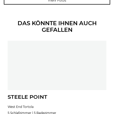
mehr Fotos
DAS KÖNNTE IHNEN AUCH
GEFALLEN
STEELE POINT
West End Tortola
5 Schlafzimmer | 5 Badezimmer