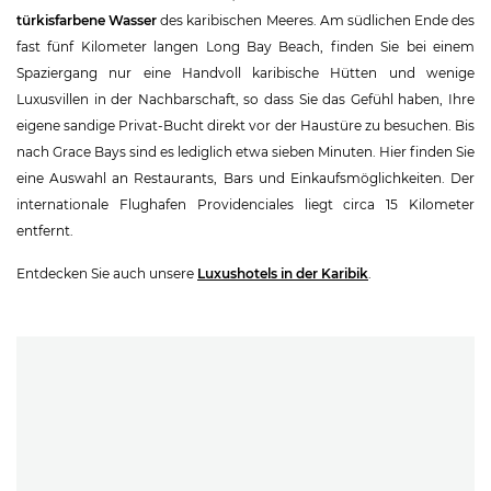
türkisfarbene Wasser
des karibischen Meeres. Am südlichen Ende des
fast fünf Kilometer langen Long Bay Beach, finden Sie bei einem
Spaziergang nur eine Handvoll karibische Hütten und wenige
Luxusvillen in der Nachbarschaft, so dass Sie das Gefühl haben, Ihre
eigene sandige Privat-Bucht direkt vor der Haustüre zu besuchen. Bis
nach Grace Bays sind es lediglich etwa sieben Minuten. Hier finden Sie
eine Auswahl an Restaurants, Bars und Einkaufsmöglichkeiten. Der
internationale Flughafen Providenciales liegt circa 15 Kilometer
entfernt.
Entdecken Sie auch unsere
Luxushotels in der Karibik
.