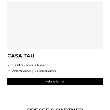
CASA TAU
Punta Mita - Riviera Nayarit
12 Schlafzimmer | 12 Badezimmer
Mehr erfahren