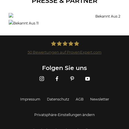
PRESSE & PARTNER
50
Bewertungen auf ProvenExpert.com
Landmark GmbH
Folgen Sie uns
Impressum
Datenschutz
AGB
Newsletter
Privatsphäre-Einstellungen ändern