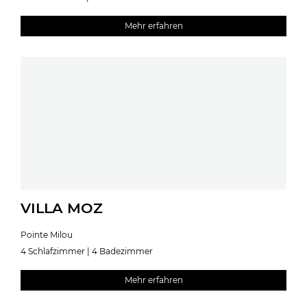
Mehr erfahren
VILLA MOZ
Pointe Milou
4 Schlafzimmer | 4 Badezimmer
Mehr erfahren