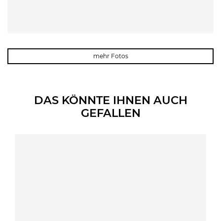
mehr Fotos
DAS KÖNNTE IHNEN AUCH
GEFALLEN