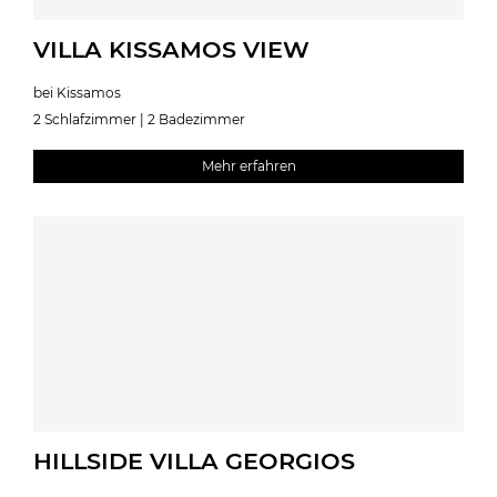
VILLA KISSAMOS VIEW
bei Kissamos
2 Schlafzimmer | 2 Badezimmer
Mehr erfahren
HILLSIDE VILLA GEORGIOS