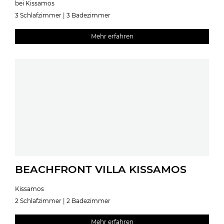
bei Kissamos
3 Schlafzimmer | 3 Badezimmer
Mehr erfahren
BEACHFRONT VILLA KISSAMOS
Kissamos
2 Schlafzimmer | 2 Badezimmer
Mehr erfahren