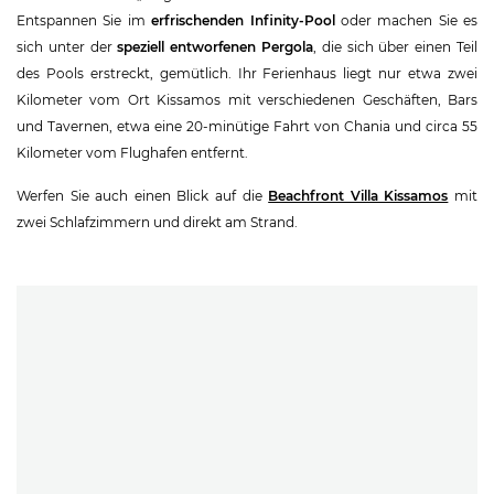
Entspannen Sie im
erfrischenden Infinity-Pool
oder machen Sie es
sich unter der
speziell entworfenen Pergola
, die sich über einen Teil
des Pools erstreckt, gemütlich. Ihr Ferienhaus liegt nur etwa zwei
Kilometer vom Ort Kissamos mit verschiedenen Geschäften, Bars
und Tavernen, etwa eine 20-minütige Fahrt von Chania und circa 55
Kilometer vom Flughafen entfernt.
Werfen Sie auch einen Blick auf die
Beachfront Villa Kissamos
mit
zwei Schlafzimmern und direkt am Strand.