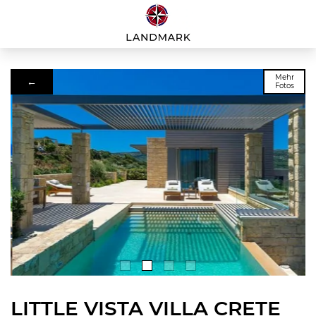
Mehr
←
Fotos
LITTLE VISTA VILLA CRETE