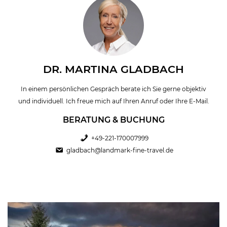
DR. MARTINA GLADBACH
In einem persönlichen Gespräch berate ich Sie gerne objektiv
und individuell. Ich freue mich auf Ihren Anruf oder Ihre E-Mail.
BERATUNG & BUCHUNG
+49-221-170007999
gladbach@landmark-fine-travel.de