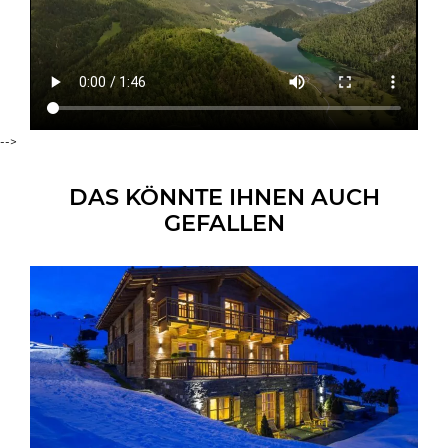
-->
DAS KÖNNTE IHNEN AUCH
GEFALLEN