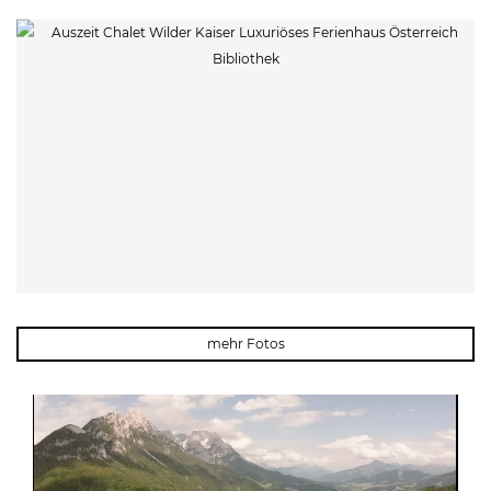
mehr Fotos