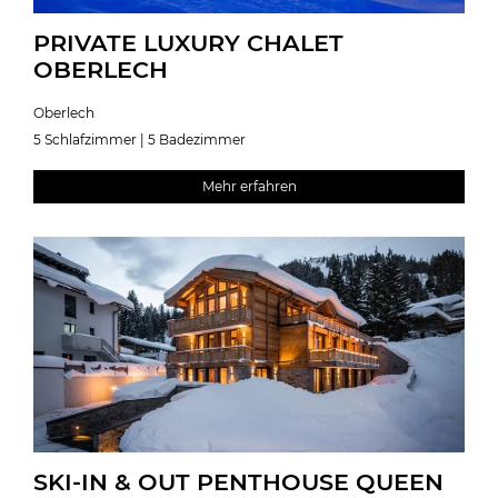
PRIVATE LUXURY CHALET
OBERLECH
Oberlech
5 Schlafzimmer | 5 Badezimmer
Mehr erfahren
SKI-IN & OUT PENTHOUSE QUEEN