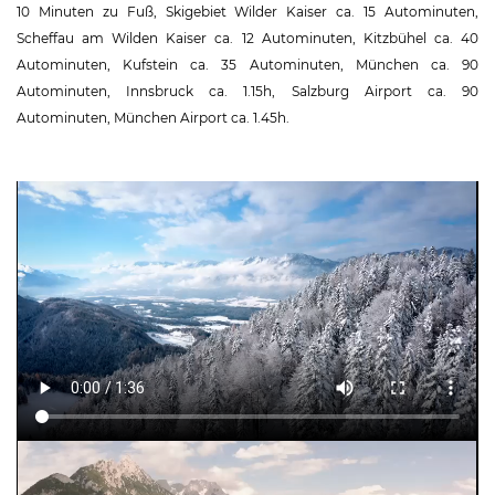
10 Minuten zu Fuß, Skigebiet Wilder Kaiser ca. 15 Autominuten,
Scheffau am Wilden Kaiser ca. 12 Autominuten, Kitzbühel ca. 40
Autominuten, Kufstein ca. 35 Autominuten, München ca. 90
Autominuten, Innsbruck ca. 1.15h, Salzburg Airport ca. 90
Autominuten, München Airport ca. 1.45h.