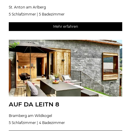
St. Anton am Arlberg
5 Schlafzimmer | 5 Badezimmer
Mehr erfahren
AUF DA LEITN 8
Bramberg am Wildkogel
5 Schlafzimmer | 4 Badezimmer