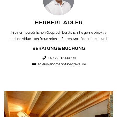
HERBERT ADLER
In einem persönlichen Gespräch berate ich Sie gerne objektiv
und individuell. Ich freue mich auf Ihren Anruf oder Ihre E-Mail.
BERATUNG & BUCHUNG
+49-221-170007911
adler@landmark-fine-travel.de