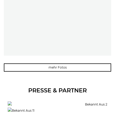
mehr Fotos
PRESSE & PARTNER