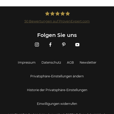
50
Bewertungen auf ProvenExpert.com
Landmark GmbH
Folgen Sie uns
Impressum
Datenschutz
AGB
Newsletter
Privatsphäre-Einstellungen ändern
Historie der Privatsphäre-Einstellungen
Einwilligungen widerrufen