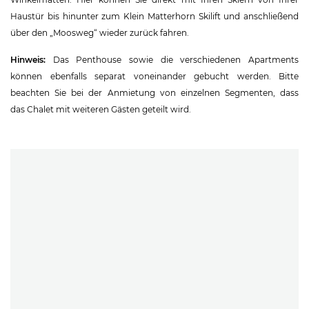
Haustür bis hinunter zum Klein Matterhorn Skilift und anschließend
über den „Moosweg“ wieder zurück fahren.
Hinweis:
Das Penthouse sowie die verschiedenen Apartments
können ebenfalls separat voneinander gebucht werden. Bitte
beachten Sie bei der Anmietung von einzelnen Segmenten, dass
das Chalet mit weiteren Gästen geteilt wird.