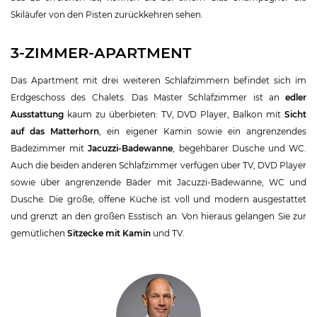
Skiläufer von den Pisten zurückkehren sehen.
3-ZIMMER-APARTMENT
Das Apartment mit drei weiteren Schlafzimmern befindet sich im
Erdgeschoss des Chalets. Das Master Schlafzimmer ist an
edler
Ausstattung
kaum zu überbieten: TV, DVD Player, Balkon mit
Sicht
auf das Matterhorn
, ein eigener Kamin sowie ein angrenzendes
Badezimmer mit
Jacuzzi-Badewanne
, begehbarer Dusche und WC.
Auch die beiden anderen Schlafzimmer verfügen über TV, DVD Player
sowie über angrenzende Bäder mit Jacuzzi-Badewanne, WC und
Dusche. Die große, offene Küche ist voll und modern ausgestattet
und grenzt an den großen Esstisch an. Von hieraus gelangen Sie zur
gemütlichen
Sitzecke mit Kamin
und TV.