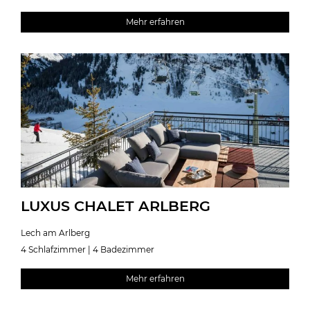
Mehr erfahren
LUXUS CHALET ARLBERG
Lech am Arlberg
4 Schlafzimmer | 4 Badezimmer
Mehr erfahren