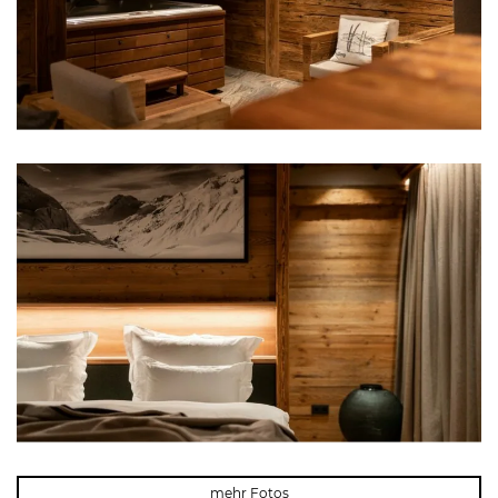
mehr Fotos