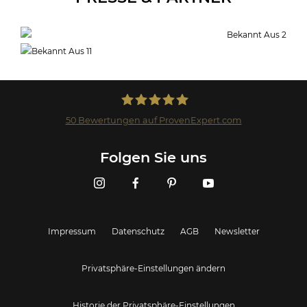
50
Bewertungen auf ProvenExpert.com
Landmark GmbH
Folgen Sie uns
Impressum
Datenschutz
AGB
Newsletter
Privatsphäre-Einstellungen ändern
Historie der Privatsphäre-Einstellungen