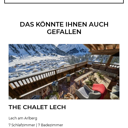
DAS KÖNNTE IHNEN AUCH
GEFALLEN
THE CHALET LECH
Lech am Arlberg
7 Schlafzimmer | 7 Badezimmer