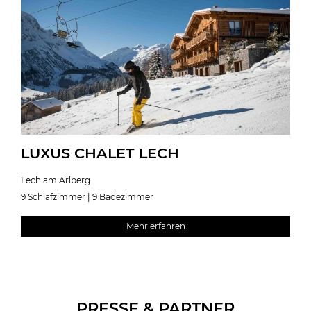
LUXUS CHALET LECH
Lech am Arlberg
9 Schlafzimmer | 9 Badezimmer
Mehr erfahren
PRESSE & PARTNER