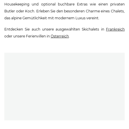
Housekeeping und optional buchbare Extras wie einen privaten
Butler oder Koch. Erleben Sie den besonderen Charme eines Chalets,
das alpine Gemütlichkeit mit modernem Luxus vereint.
Entdecken Sie auch unsere ausgewählten Skichalets in
Frankreich
oder unsere Ferienvillen in
Österreich
.