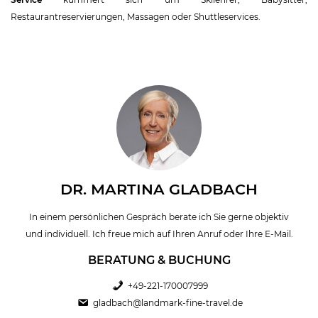
Restaurantreservierungen, Massagen oder Shuttleservices.
DR. MARTINA GLADBACH
In einem persönlichen Gespräch berate ich Sie gerne objektiv
und individuell. Ich freue mich auf Ihren Anruf oder Ihre E-Mail.
BERATUNG & BUCHUNG
+49-221-170007999
gladbach@landmark-fine-travel.de