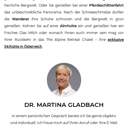
herrliche Bergwelt. Oder Sie genießen bei einer
Pferdeschlittenfahrt
das unbeschreibliche Panorama. Nach der Schneeschmelze dürfen
die
Wanderer
ihre Schuhe schnüren und die Bergwelt in grün
genießen. Kehren Sie auf einer
Almhütte
ein und genießen hier ein
frisches Glas Milch oder wonach Ihnen auch immer sein mag vor
Ihrer Rückkehr in das The Alpine Retreat Chalet – Ihre
exklusive
Skihütte in Österreich
.
DR. MARTINA GLADBACH
In einem persönlichen Gespräch berate ich Sie gerne objektiv
und individuell. Ich freue mich auf Ihren Anruf oder Ihre E-Mail.