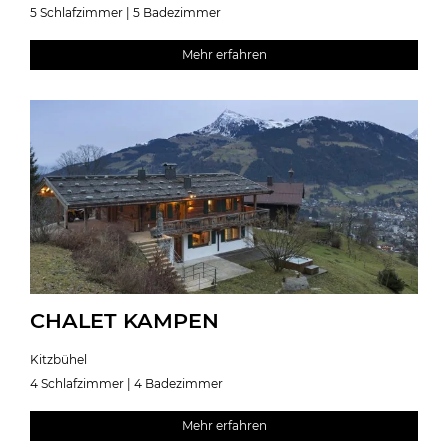
5 Schlafzimmer | 5 Badezimmer
Mehr erfahren
CHALET KAMPEN
Kitzbühel
4 Schlafzimmer | 4 Badezimmer
Mehr erfahren