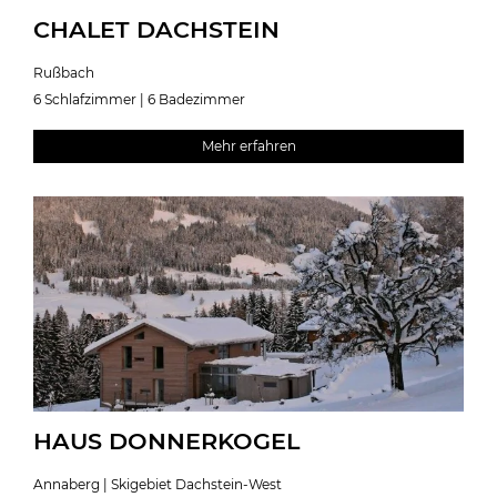
CHALET DACHSTEIN
Rußbach
6 Schlafzimmer | 6 Badezimmer
Mehr erfahren
HAUS DONNERKOGEL
Annaberg | Skigebiet Dachstein-West