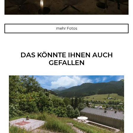
mehr Fotos
DAS KÖNNTE IHNEN AUCH
GEFALLEN