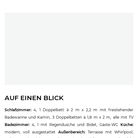
AUF EINEN BLICK
Schlafzimmer:
4, 1 Doppelbett à 2 m x 2,2 m mit freistehender
Badewanne und Kamin, 3 Doppelbetten à 1,8 m x 2 m, alle mit TV
Badezimmer:
4, 1 mit Regendusche und Bidet, Gäste-WC
Küche:
modern, voll ausgestattet
Außenbereich:
Terrasse mit Whirlpool,