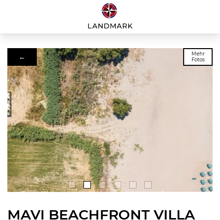
Mehr
←
Fotos
MAVI BEACHFRONT VILLA