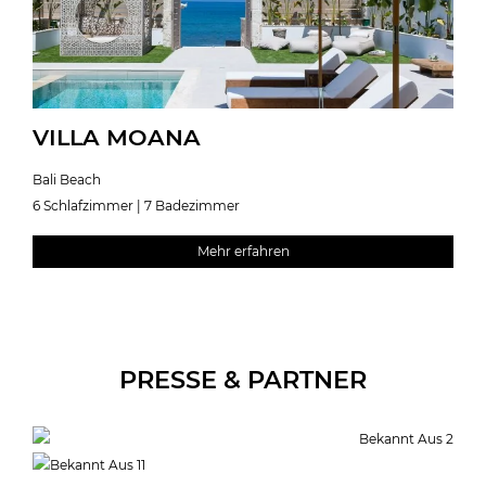
VILLA MOANA
Bali Beach
6 Schlafzimmer | 7 Badezimmer
Mehr erfahren
PRESSE & PARTNER