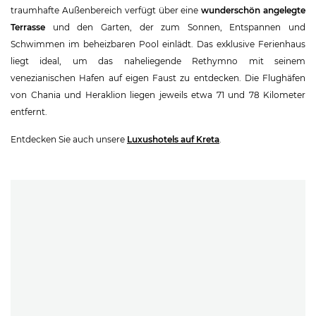
traumhafte Außenbereich verfügt über eine
wunderschön angelegte
Terrasse
und den Garten, der zum Sonnen, Entspannen und
Schwimmen im beheizbaren Pool einlädt. Das exklusive Ferienhaus
liegt ideal, um das naheliegende Rethymno mit seinem
venezianischen Hafen auf eigen Faust zu entdecken. Die Flughäfen
von Chania und Heraklion liegen jeweils etwa 71 und 78 Kilometer
entfernt.
Entdecken Sie auch unsere
Luxushotels auf Kreta
.