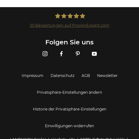
50
Bewertungen auf ProvenExpert.com
Landmark GmbH
Folgen Sie uns
Impressum
Datenschutz
AGB
Newsletter
Privatsphäre-Einstellungen ändern
Historie der Privatsphäre-Einstellungen
Einwilligungen widerrufen