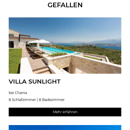
GEFALLEN
VILLA SUNLIGHT
bei Chania
8 Schlafzimmer | 8 Badezimmer
Mehr erfahren