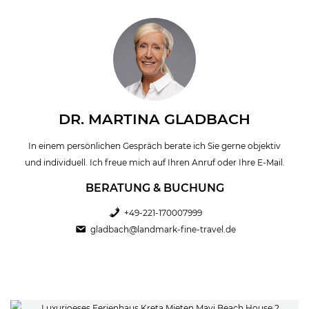
DR. MARTINA GLADBACH
In einem persönlichen Gespräch berate ich Sie gerne objektiv
und individuell. Ich freue mich auf Ihren Anruf oder Ihre E-Mail.
BERATUNG & BUCHUNG
+49-221-170007999
gladbach@landmark-fine-travel.de