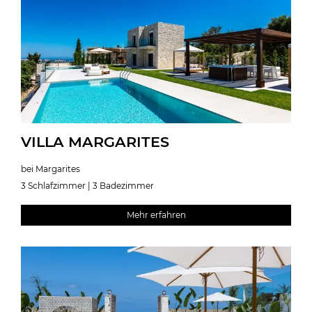
VILLA MARGARITES
bei Margarites
3 Schlafzimmer | 3 Badezimmer
Mehr erfahren