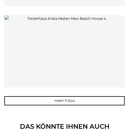
mehr Fotos
DAS KÖNNTE IHNEN AUCH