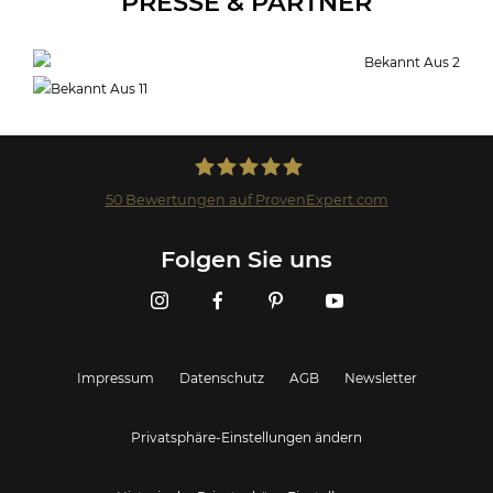
PRESSE & PARTNER
50
Bewertungen auf ProvenExpert.com
Landmark GmbH
Folgen Sie uns
Impressum
Datenschutz
AGB
Newsletter
Privatsphäre-Einstellungen ändern