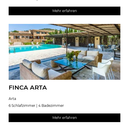
Mehr erfahren
FINCA ARTA
Arta
6 Schlafzimmer | 4 Badezimmer
Mehr erfahren