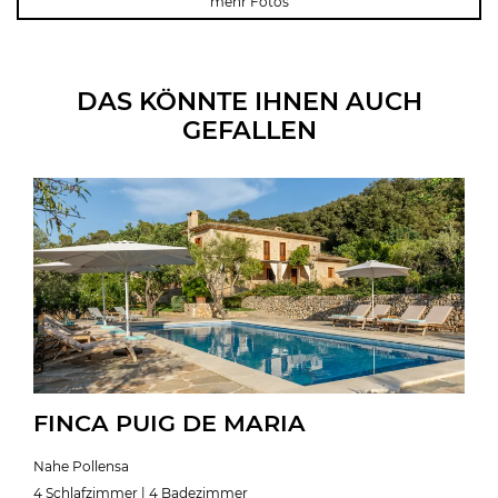
mehr Fotos
DAS KÖNNTE IHNEN AUCH
GEFALLEN
FINCA PUIG DE MARIA
Nahe Pollensa
4 Schlafzimmer | 4 Badezimmer