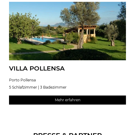
VILLA POLLENSA
Porto Pollensa
5 Schlafzimmer | 3 Badezimmer
Mehr erfahren