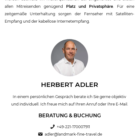
allen Mitreisenden genügend
Platz und Privatsphäre
. Für eine
zeitgemäße Unterhaltung sorgen der Fernseher mit Satelliten-
Empfang und der kabellose Internetempfang.
HERBERT ADLER
In einem persönlichen Gespräch berate ich Sie gerne objektiv
und individuell. Ich freue mich auf Ihren Anruf oder Ihre E-Mail.
BERATUNG & BUCHUNG
+49-221-170007911
adler@landmark-fine-travel.de