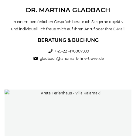
DR. MARTINA GLADBACH
In einem persönlichen Gespräch berate ich Sie gerne objektiv
und individuell. Ich freue mich auf Ihren Anruf oder Ihre E-Mail.
BERATUNG & BUCHUNG
+49-221-170007999
gladbach@landmark-fine-travel.de