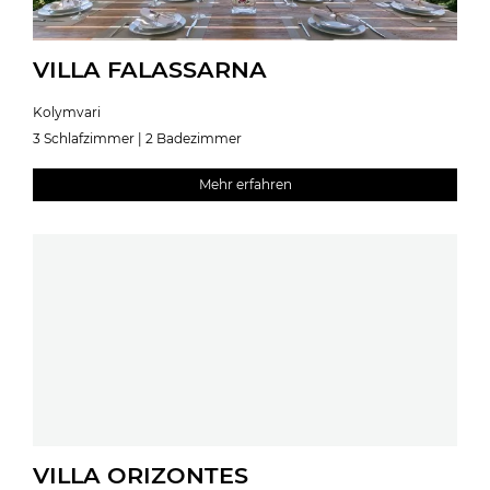
VILLA FALASSARNA
Kolymvari
3 Schlafzimmer | 2 Badezimmer
Mehr erfahren
VILLA ORIZONTES