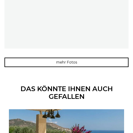
mehr Fotos
DAS KÖNNTE IHNEN AUCH
GEFALLEN