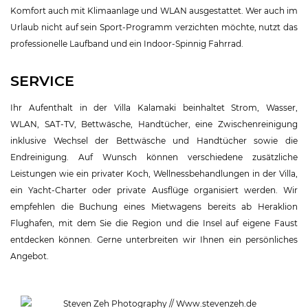
Komfort auch mit Klimaanlage und WLAN ausgestattet. Wer auch im
Urlaub nicht auf sein Sport-Programm verzichten möchte, nutzt das
professionelle Laufband und ein Indoor-Spinnig Fahrrad.
SERVICE
Ihr Aufenthalt in der Villa Kalamaki beinhaltet Strom, Wasser,
WLAN, SAT-TV, Bettwäsche, Handtücher, eine Zwischenreinigung
inklusive Wechsel der Bettwäsche und Handtücher sowie die
Endreinigung. Auf Wunsch können verschiedene zusätzliche
Leistungen wie ein privater Koch, Wellnessbehandlungen in der Villa,
ein Yacht-Charter oder private Ausflüge organisiert werden. Wir
empfehlen die Buchung eines Mietwagens bereits ab Heraklion
Flughafen, mit dem Sie die Region und die Insel auf eigene Faust
entdecken können. Gerne unterbreiten wir Ihnen ein persönliches
Angebot.