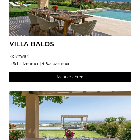
VILLA BALOS
Kolymvari
4 Schlafzimmer | 4 Badezimmer
Mehr erfahren