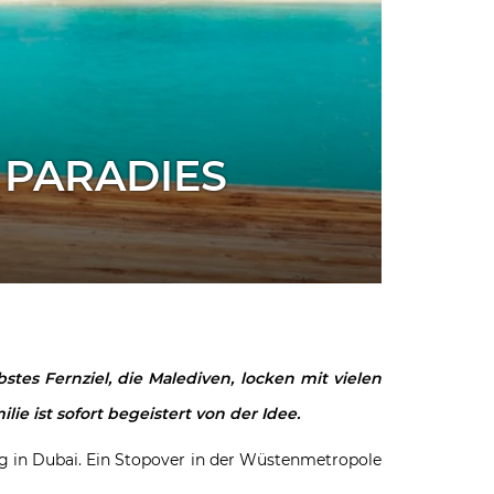
 PARADIES
es Fernziel, die Malediven, locken mit vielen
e ist sofort begeistert von der Idee.
g in Dubai. Ein Stopover in der Wüstenmetropole