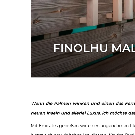
FINOLHU MAL
Wenn die Palmen winken und einen das Fernweh
neuen Inseln und allerlei Luxus. Ich möchte da
Mit Emirates genießen wir einen angenehmen Flu