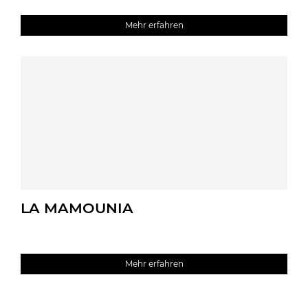
Mehr erfahren
LA MAMOUNIA
Mehr erfahren