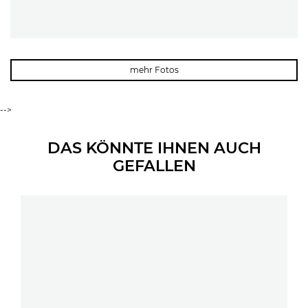
mehr Fotos
-->
DAS KÖNNTE IHNEN AUCH
GEFALLEN