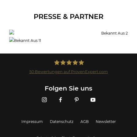
PRESSE & PARTNER
50
Bewertungen auf ProvenExpert.com
Landmark GmbH
Folgen Sie uns
Impressum
Datenschutz
AGB
Newsletter