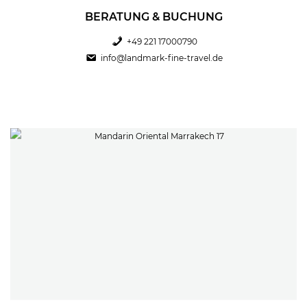
BERATUNG & BUCHUNG
+49 221 17000790
info@landmark-fine-travel.de