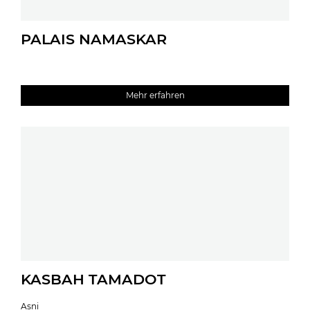
PALAIS NAMASKAR
Mehr erfahren
KASBAH TAMADOT
Asni