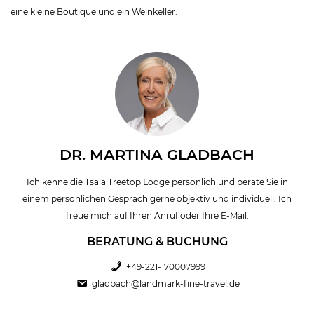
eine kleine Boutique und ein Weinkeller.
DR. MARTINA GLADBACH
Ich kenne die Tsala Treetop Lodge persönlich und berate Sie in
einem persönlichen Gespräch gerne objektiv und individuell. Ich
freue mich auf Ihren Anruf oder Ihre E-Mail.
BERATUNG & BUCHUNG
+49-221-170007999
gladbach@landmark-fine-travel.de