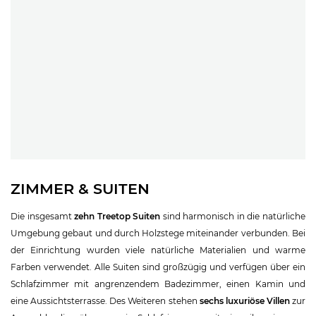
ZIMMER & SUITEN
Die insgesamt
zehn Treetop Suiten
sind harmonisch in die natürliche
Umgebung gebaut und durch Holzstege miteinander verbunden. Bei
der Einrichtung wurden viele natürliche Materialien und warme
Farben verwendet. Alle Suiten sind großzügig und verfügen über ein
Schlafzimmer mit angrenzendem Badezimmer, einen Kamin und
eine Aussichtsterrasse. Des Weiteren stehen
sechs luxuriöse Villen
zur