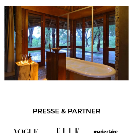
PRESSE & PARTNER