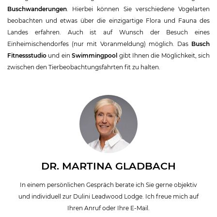
Buschwanderungen
. Hierbei können Sie verschiedene Vogelarten
beobachten und etwas über die einzigartige Flora und Fauna des
Landes erfahren. Auch ist auf Wunsch der Besuch eines
Einheimischendorfes (nur mit Voranmeldung) möglich. Das
Busch
Fitnessstudio
und ein
Swimmingpool
gibt Ihnen die Möglichkeit, sich
zwischen den Tierbeobachtungsfahrten fit zu halten.
DR. MARTINA GLADBACH
In einem persönlichen Gespräch berate ich Sie gerne objektiv
und individuell zur Dulini Leadwood Lodge. Ich freue mich auf
Ihren Anruf oder Ihre E-Mail.