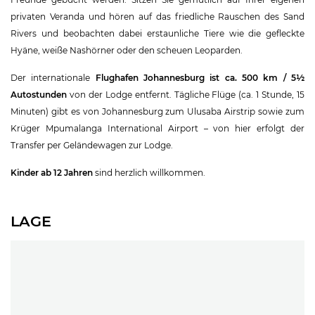
privaten Veranda und hören auf das friedliche Rauschen des Sand
Rivers und beobachten dabei erstaunliche Tiere wie die gefleckte
Hyäne, weiße Nashörner oder den scheuen Leoparden.
Der internationale
Flughafen Johannesburg ist ca. 500 km / 5½
Autostunden
von der Lodge entfernt. Tägliche Flüge (ca. 1 Stunde, 15
Minuten) gibt es von Johannesburg zum Ulusaba Airstrip sowie zum
Krüger Mpumalanga International Airport – von hier erfolgt der
Transfer per Geländewagen zur Lodge.
Kinder ab 12 Jahren
sind herzlich willkommen.
LAGE