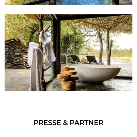
PRESSE & PARTNER