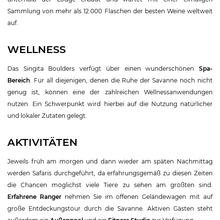
Sammlung von mehr als 12.000 Flaschen der besten Weine weltweit
auf.
WELLNESS
Das Singita Boulders verfügt über einen wunderschönen
Spa-
Bereich
. Für all diejenigen, denen die Ruhe der Savanne noch nicht
genug ist, können eine der zahlreichen Wellnessanwendungen
nutzen. Ein Schwerpunkt wird hierbei auf die Nutzung natürlicher
und lokaler Zutaten gelegt.
AKTIVITÄTEN
Jeweils früh am morgen und dann wieder am späten Nachmittag
werden Safaris durchgeführt, da erfahrungsgemäß zu diesen Zeiten
die Chancen möglichst viele Tiere zu sehen am größten sind.
Erfahrene Ranger
nehmen Sie im offenen Geländewagen mit auf
große Entdeckungstour durch die Savanne. Aktiven Gästen steht