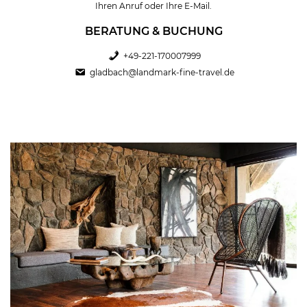
Ihren Anruf oder Ihre E-Mail.
BERATUNG & BUCHUNG
+49-221-170007999
gladbach@landmark-fine-travel.de