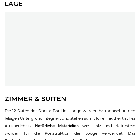
LAGE
ZIMMER & SUITEN
Die 12 Suiten der Singita Boulder Lodge wurden harmonisch in den
felsigen Untergrund integriert und stehen somit für ein authentisches
Afrikaerlebnis.
Natürliche Materialien
wie Holz und Naturstein
wurden für die Konstruktion der Lodge verwendet. Das