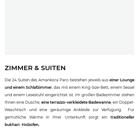
ZIMMER & SUITEN
Die 24 Suiten des Amankora Paro bestehen jeweils aus
einer Lounge
und einem Schlafzimmer
, das mit einem King-Size-Bett, einem Sessel
und einem Lesestuhl eingerichtet ist. Im großen Badezimmer stehen
Ihnen eine Dusche,
eine terrazzo-verkleidete Badewanne
, ein Doppel-
Waschtisch und eine geräumige Ankleide zur Verfügung. Für
gemütliche Wärme in Ihrer Unterkunft sorgt ein
traditioneller
bukhari- Holzofen.