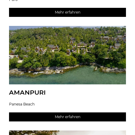
Mehr erfahren
AMANPURI
Panesa Beach
Mehr erfahren