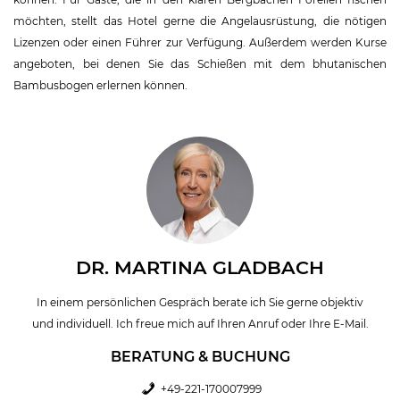
möchten, stellt das Hotel gerne die Angelausrüstung, die nötigen
Lizenzen oder einen Führer zur Verfügung. Außerdem werden Kurse
angeboten, bei denen Sie das Schießen mit dem bhutanischen
Bambusbogen erlernen können.
DR. MARTINA GLADBACH
In einem persönlichen Gespräch berate ich Sie gerne objektiv
und individuell. Ich freue mich auf Ihren Anruf oder Ihre E-Mail.
BERATUNG & BUCHUNG
+49-221-170007999