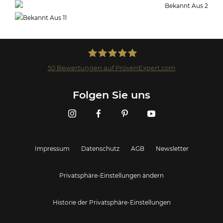
50
Bewertungen auf ProvenExpert.com
Landmark GmbH
Folgen Sie uns
Impressum
Datenschutz
AGB
Newsletter
Privatsphäre-Einstellungen ändern
Historie der Privatsphäre-Einstellungen