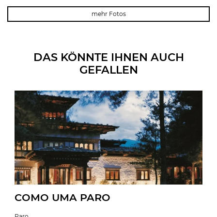
mehr Fotos
DAS KÖNNTE IHNEN AUCH
GEFALLEN
COMO UMA PARO
Paro