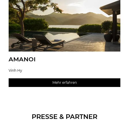
AMANOI
Vinh Hy
Mehr erfahren
PRESSE & PARTNER