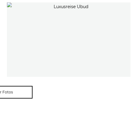
r Fotos