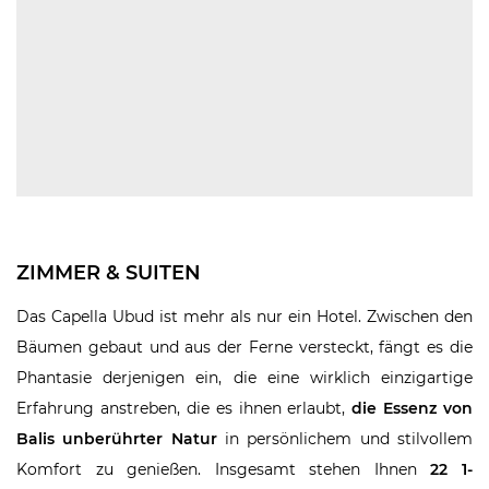
ZIMMER & SUITEN
Das Capella Ubud ist mehr als nur ein Hotel. Zwischen den
Bäumen gebaut und aus der Ferne versteckt, fängt es die
Phantasie derjenigen ein, die eine wirklich einzigartige
Erfahrung anstreben, die es ihnen erlaubt,
die Essenz von
Balis unberührter Natur
in persönlichem und stilvollem
Komfort zu genießen. Insgesamt stehen Ihnen
22 1-