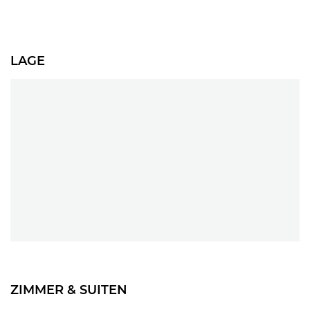
LAGE
ZIMMER & SUITEN