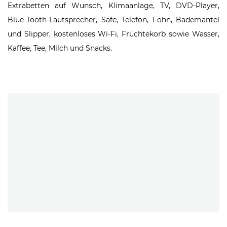
Extrabetten auf Wunsch, Klimaanlage, TV, DVD-Player,
Blue-Tooth-Lautsprecher, Safe, Telefon, Föhn, Bademäntel
und Slipper, kostenloses Wi-Fi, Früchtekorb sowie Wasser,
Kaffee, Tee, Milch und Snacks.