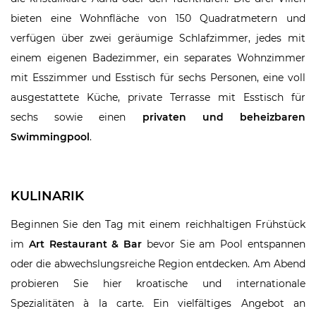
bieten eine Wohnfläche von 150 Quadratmetern und
verfügen über zwei geräumige Schlafzimmer, jedes mit
einem eigenen Badezimmer, ein separates Wohnzimmer
mit Esszimmer und Esstisch für sechs Personen, eine voll
ausgestattete Küche, private Terrasse mit Esstisch für
sechs sowie einen
privaten und beheizbaren
Swimmingpool
.
KULINARIK
Beginnen Sie den Tag mit einem reichhaltigen Frühstück
im
Art Restaurant & Bar
bevor Sie am Pool entspannen
oder die abwechslungsreiche Region entdecken. Am Abend
probieren Sie hier kroatische und internationale
Spezialitäten à la carte. Ein vielfältiges Angebot an