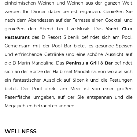
einheimischen Weinen und Weinen aus der ganzen Welt
werden Ihr Dinner dabei perfekt ergänzen. Genießen Sie
nach dem Abendessen auf der Terrasse einen Cocktail und
genießen den Abend bei Live-Musik. Das
Yacht Club
Restaurant
des D Resort Sibenik befindet sich am Pool.
Gemeinsam mit der Pool Bar bietet es gesunde Speisen
und erfrischende Getränke und eine schöne Aussicht auf
die D-Marin Mandalina. Das
Peninsula Grill & Bar
befindet
sich an der Spitze der Halbinsel Mandalina, von wo aus sich
ein fantastischer Ausblick auf Šibenik und die Festungen
bietet. Der Pool direkt am Meer ist von einer großen
Rasenfläche umgeben, auf der Sie entspannen und die
Megajachten betrachten können.
WELLNESS