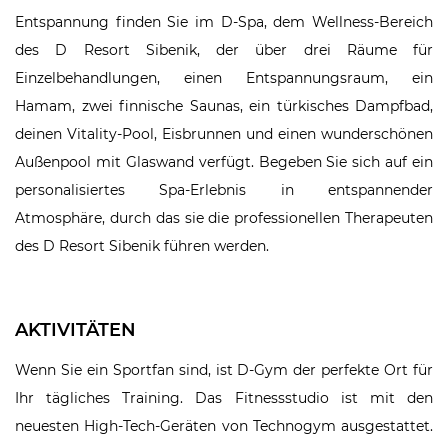
Entspannung finden Sie im D-Spa, dem Wellness-Bereich
des D Resort Sibenik, der über drei Räume für
Einzelbehandlungen, einen Entspannungsraum, ein
Hamam, zwei finnische Saunas, ein türkisches Dampfbad,
deinen Vitality-Pool, Eisbrunnen und einen wunderschönen
Außenpool mit Glaswand verfügt. Begeben Sie sich auf ein
personalisiertes Spa-Erlebnis in entspannender
Atmosphäre, durch das sie die professionellen Therapeuten
des D Resort Sibenik führen werden.
AKTIVITÄTEN
Wenn Sie ein Sportfan sind, ist D-Gym der perfekte Ort für
Ihr tägliches Training. Das Fitnessstudio ist mit den
neuesten High-Tech-Geräten von Technogym ausgestattet.