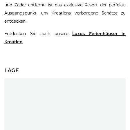
und Zadar entfernt, ist das exklusive Resort der perfekte
Ausgangspunkt, um Kroatiens verborgene Schätze zu
entdecken.
Entdecken Sie auch unsere
Luxus Ferienhäuser in
Kroatien
.
LAGE