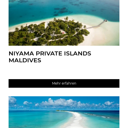
NIYAMA PRIVATE ISLANDS
MALDIVES
Mehr erfahren