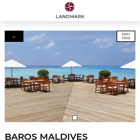
Mehr
←
Fotos
BAROS MALDIVES