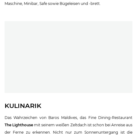
Maschine, Minibar, Safe sowie Bügeleisen und -brett.
KULINARIK
Das Wahrzeichen von Baros Maldives, das Fine Dining-Restaurant
The Lighthouse
mit seinem weißen Zeltdach ist schon bei Anreise aus
der Ferne zu erkennen. Nicht nur zum Sonnenuntergang ist die