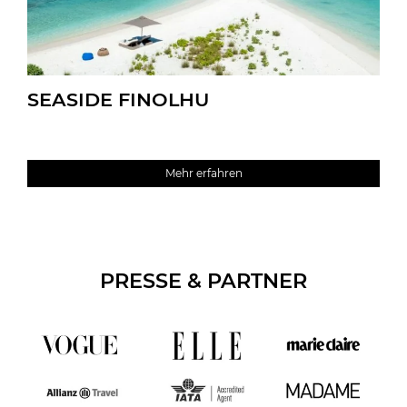
SEASIDE FINOLHU
Mehr erfahren
PRESSE & PARTNER