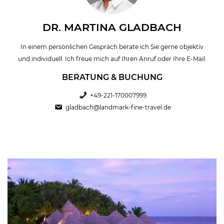
DR. MARTINA GLADBACH
In einem persönlichen Gespräch berate ich Sie gerne objektiv
und individuell. Ich freue mich auf Ihren Anruf oder Ihre E-Mail.
BERATUNG & BUCHUNG
+49-221-170007999
gladbach@landmark-fine-travel.de