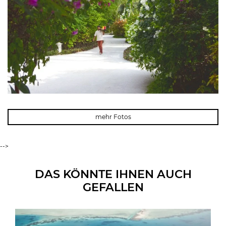
mehr Fotos
-->
DAS KÖNNTE IHNEN AUCH
GEFALLEN