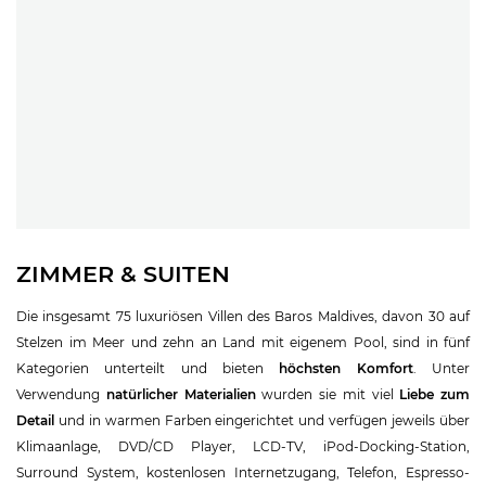
ZIMMER & SUITEN
Die insgesamt 75 luxuriösen Villen des Baros Maldives, davon 30 auf
Stelzen im Meer und zehn an Land mit eigenem Pool, sind in fünf
Kategorien unterteilt und bieten
höchsten Komfort
. Unter
Verwendung
natürlicher Materialien
wurden sie mit viel
Liebe zum
Detail
und in warmen Farben eingerichtet und verfügen jeweils über
Klimaanlage, DVD/CD Player, LCD-TV, iPod-Docking-Station,
Surround System, kostenlosen Internetzugang, Telefon, Espresso-