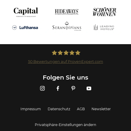
50
Bewertungen auf ProvenExpert.com
Landmark GmbH
Folgen Sie uns
Impressum
Datenschutz
AGB
Newsletter
Privatsphäre-Einstellungen ändern