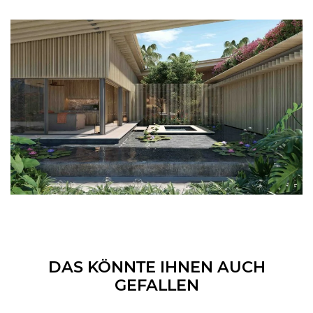
DAS KÖNNTE IHNEN AUCH
GEFALLEN