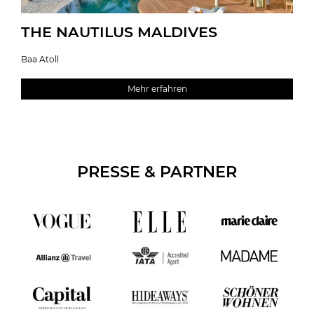
THE NAUTILUS MALDIVES
Baa Atoll
Mehr erfahren
PRESSE & PARTNER