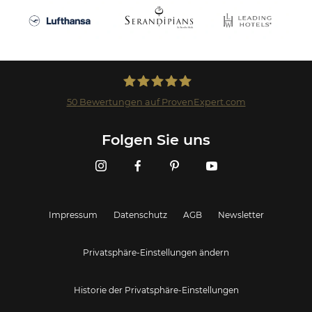
50
Bewertungen auf ProvenExpert.com
Landmark GmbH
Folgen Sie uns
Impressum
Datenschutz
AGB
Newsletter
Privatsphäre-Einstellungen ändern
Historie der Privatsphäre-Einstellungen