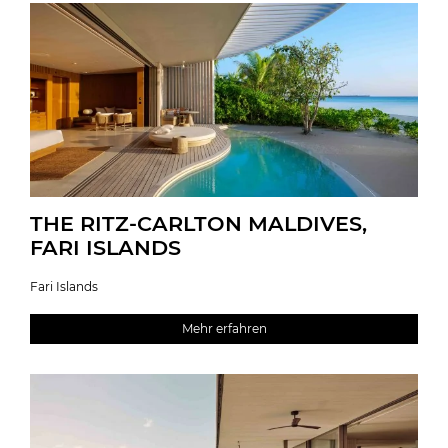
THE RITZ-CARLTON MALDIVES,
FARI ISLANDS
Fari Islands
Mehr erfahren