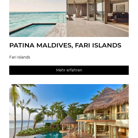
PATINA MALDIVES, FARI ISLANDS
Fari Islands
Mehr erfahren