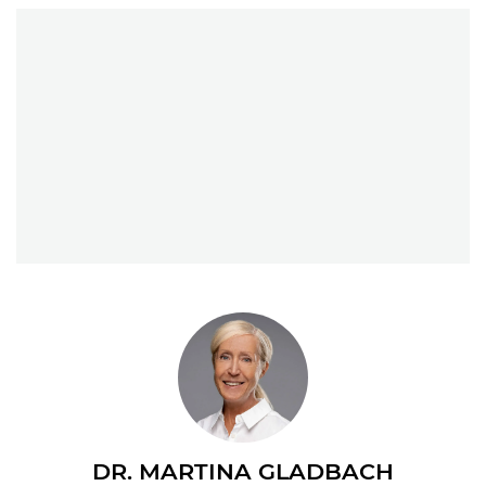
DR. MARTINA GLADBACH