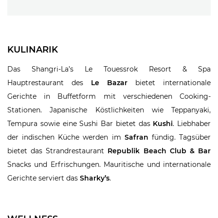
KULINARIK
Das Shangri-La’s Le Touessrok Resort & Spa
Hauptrestaurant des
Le Bazar
bietet internationale
Gerichte in Buffetform mit verschiedenen Cooking-
Stationen. Japanische Köstlichkeiten wie Teppanyaki,
Tempura sowie eine Sushi Bar bietet das
Kushi
. Liebhaber
der indischen Küche werden im
Safran
fündig. Tagsüber
bietet das Strandrestaurant
Republik Beach Club & Bar
Snacks und Erfrischungen. Mauritische und internationale
Gerichte serviert das
Sharky’s
.