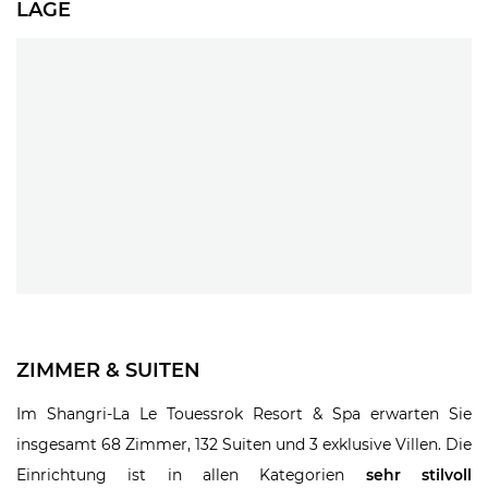
LAGE
ZIMMER & SUITEN
Im Shangri-La Le Touessrok Resort & Spa erwarten Sie
insgesamt 68 Zimmer, 132 Suiten und 3 exklusive Villen. Die
Einrichtung ist in allen Kategorien
sehr stilvoll