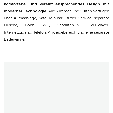
komfortabel und vereint ansprechendes Design mit
moderner Technologie
. Alle Zimmer und Suiten verfügen
über Klimaanlage, Safe, Minibar, Butler Service, separate
Dusche, Föhn, WC, Satelliten-TV, DVD-Player,
Internetzugang, Telefon, Ankleidebereich und eine separate
Badewanne.