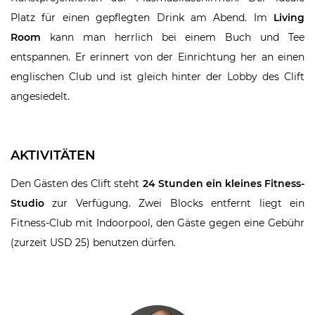
Platz für einen gepflegten Drink am Abend. Im
Living
Room
kann man herrlich bei einem Buch und Tee
entspannen. Er erinnert von der Einrichtung her an einen
englischen Club und ist gleich hinter der Lobby des Clift
angesiedelt.
AKTIVITÄTEN
Den Gästen des Clift steht
24 Stunden ein kleines Fitness-
Studio
zur Verfügung. Zwei Blocks entfernt liegt ein
Fitness-Club mit Indoorpool, den Gäste gegen eine Gebühr
(zurzeit USD 25) benutzen dürfen.