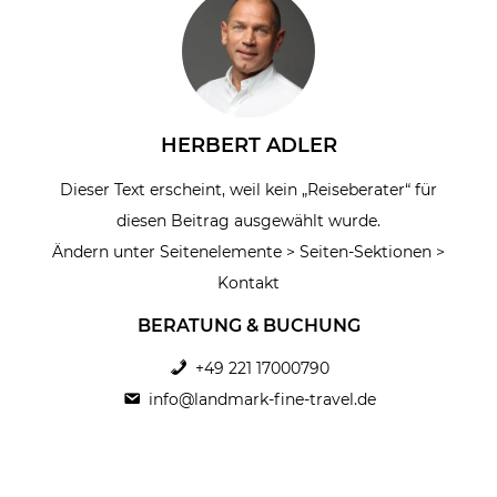
HERBERT ADLER
Dieser Text erscheint, weil kein „Reiseberater“ für
diesen Beitrag ausgewählt wurde.
Ändern unter Seitenelemente > Seiten-Sektionen >
Kontakt
BERATUNG & BUCHUNG
+49 221 17000790
info@landmark-fine-travel.de