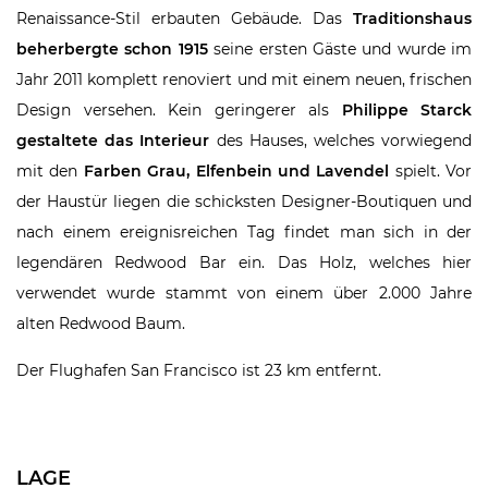
Renaissance-Stil erbauten Gebäude. Das
Traditionshaus
beherbergte schon 1915
seine ersten Gäste und wurde im
Jahr 2011 komplett renoviert und mit einem neuen, frischen
Design versehen. Kein geringerer als
Philippe Starck
gestaltete das Interieur
des Hauses, welches vorwiegend
mit den
Farben Grau, Elfenbein und Lavendel
spielt. Vor
der Haustür liegen die schicksten Designer-Boutiquen und
nach einem ereignisreichen Tag findet man sich in der
legendären Redwood Bar ein. Das Holz, welches hier
verwendet wurde stammt von einem über 2.000 Jahre
alten Redwood Baum.
Der Flughafen San Francisco ist 23 km entfernt.
LAGE