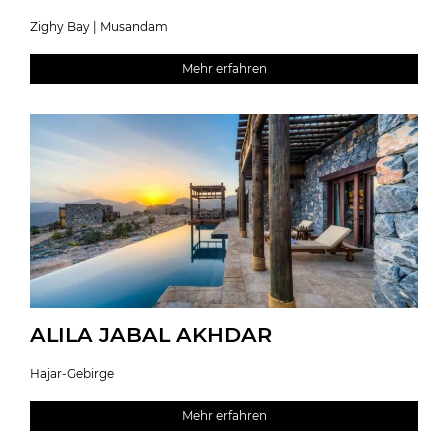
Zighy Bay | Musandam
Mehr erfahren
ALILA JABAL AKHDAR
Hajar-Gebirge
Mehr erfahren