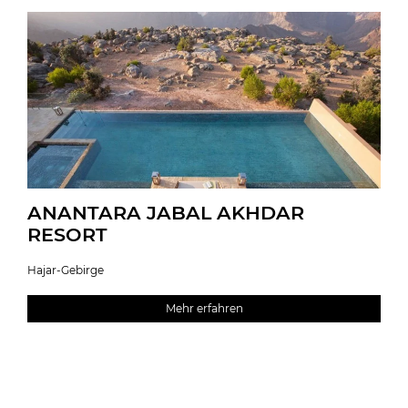
ANANTARA JABAL AKHDAR
RESORT
Hajar-Gebirge
Mehr erfahren