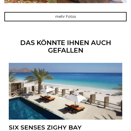
mehr Fotos
DAS KÖNNTE IHNEN AUCH
GEFALLEN
SIX SENSES ZIGHY BAY