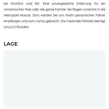
bei Komfort und Stil. Eine unvergessliche Erfahrung für ein
romantisches Paar oder die ganze Familie. Sie fliegen zunächst in die
Metropole Muscat. Dort werden Sie von Ihrem persönlichen Fahrer
empfangen und zum Camp gebracht. Die maximale Fahrzeit beträgt
circa 2,5 Stunden.
LAGE