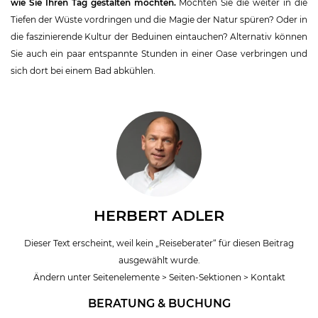
wie Sie Ihren Tag gestalten möchten.
Möchten Sie die weiter in die
Tiefen der Wüste vordringen und die Magie der Natur spüren? Oder in
die faszinierende Kultur der Beduinen eintauchen? Alternativ können
Sie auch ein paar entspannte Stunden in einer Oase verbringen und
sich dort bei einem Bad abkühlen.
HERBERT ADLER
Dieser Text erscheint, weil kein „Reiseberater“ für diesen Beitrag
ausgewählt wurde.
Ändern unter Seitenelemente > Seiten-Sektionen > Kontakt
BERATUNG & BUCHUNG