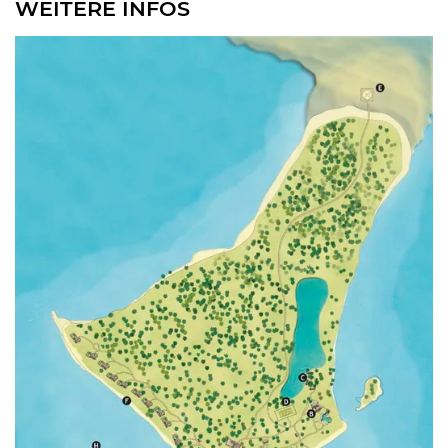
WEITERE INFOS