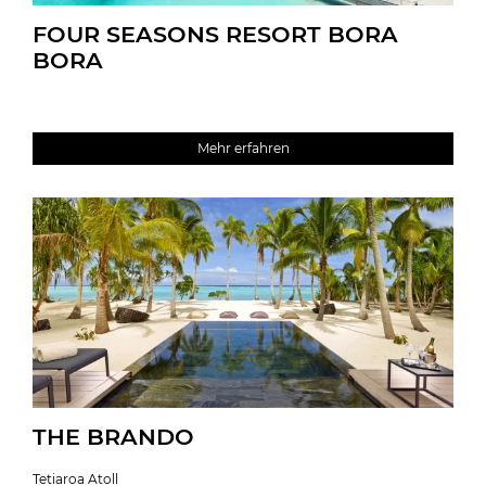
FOUR SEASONS RESORT BORA
BORA
Mehr erfahren
THE BRANDO
Tetiaroa Atoll