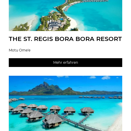
THE ST. REGIS BORA BORA RESORT
Motu Ome'e
Mehr erfahren