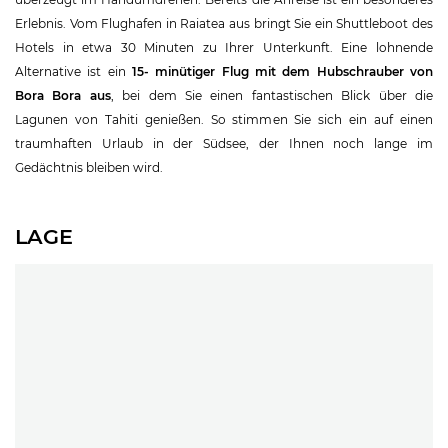
Erlebnis. Vom Flughafen in Raiatea aus bringt Sie ein Shuttleboot des
Hotels in etwa 30 Minuten zu Ihrer Unterkunft. Eine lohnende
Alternative ist ein
15- minütiger Flug mit dem Hubschrauber von
Bora Bora aus
, bei dem Sie einen fantastischen Blick über die
Lagunen von Tahiti genießen. So stimmen Sie sich ein auf einen
traumhaften Urlaub in der Südsee, der Ihnen noch lange im
Gedächtnis bleiben wird.
LAGE