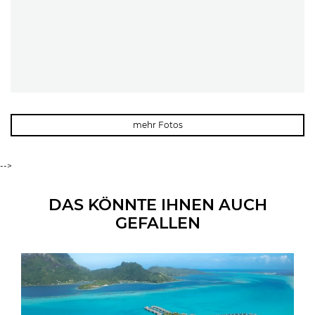
mehr Fotos
-->
DAS KÖNNTE IHNEN AUCH
GEFALLEN