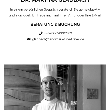
In einem persönlichen Gespräch berate ich Sie gerne objektiv
und individuell. Ich freue mich auf Ihren Anruf oder Ihre E-Mail.
BERATUNG & BUCHUNG
+49-221-170007999
gladbach@landmark-fine-travel.de