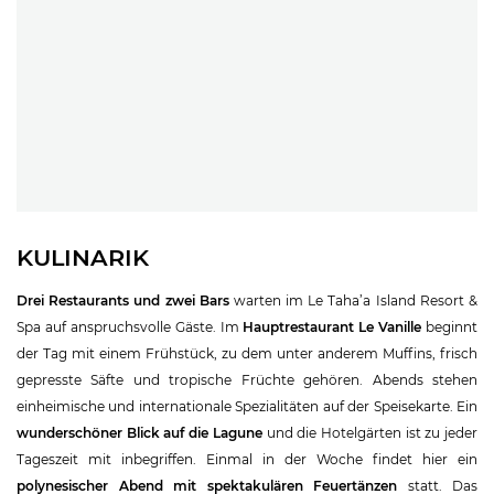
KULINARIK
Drei Restaurants und zwei Bars
warten im Le Taha’a Island Resort &
Spa auf anspruchsvolle Gäste. Im
Hauptrestaurant Le Vanille
beginnt
der Tag mit einem Frühstück, zu dem unter anderem Muffins, frisch
gepresste Säfte und tropische Früchte gehören. Abends stehen
einheimische und internationale Spezialitäten auf der Speisekarte. Ein
wunderschöner Blick auf die Lagune
und die Hotelgärten ist zu jeder
Tageszeit mit inbegriffen. Einmal in der Woche findet hier ein
polynesischer Abend mit spektakulären Feuertänzen
statt. Das