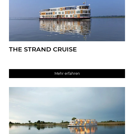
THE STRAND CRUISE
Mehr erfahren