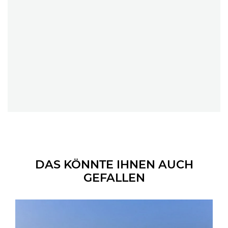
DAS KÖNNTE IHNEN AUCH
GEFALLEN