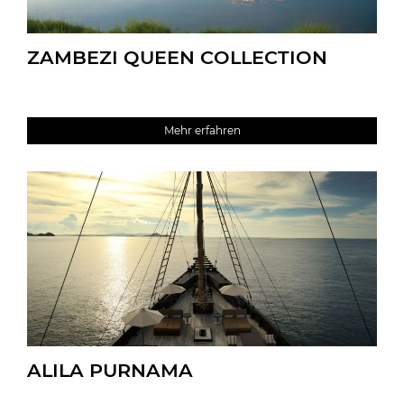
ZAMBEZI QUEEN COLLECTION
Mehr erfahren
ALILA PURNAMA