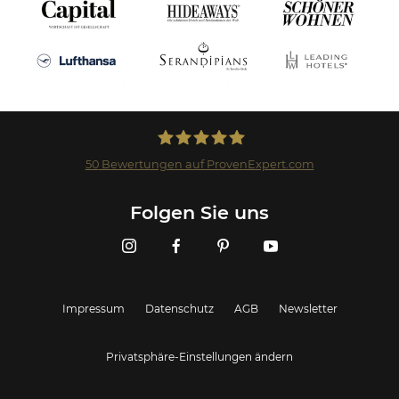
50
Bewertungen auf ProvenExpert.com
Landmark GmbH
Folgen Sie uns
Impressum
Datenschutz
AGB
Newsletter
Privatsphäre-Einstellungen ändern