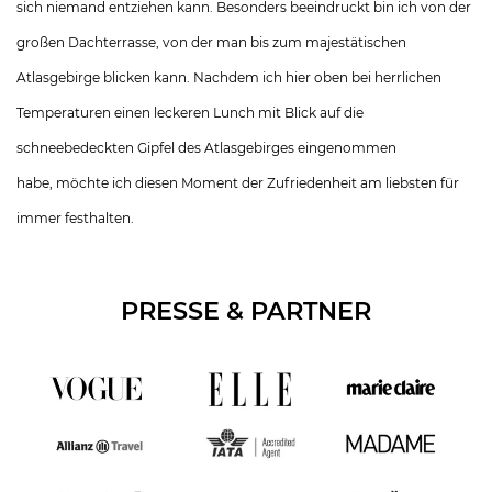
sich niemand entziehen kann. Besonders beeindruckt bin ich von der
großen Dachterrasse, von der man bis zum majestätischen
Atlasgebirge blicken kann. Nachdem ich hier oben bei herrlichen
Temperaturen einen leckeren Lunch mit Blick auf die
schneebedeckten Gipfel des Atlasgebirges eingenommen
habe, möchte ich diesen Moment der Zufriedenheit am liebsten für
immer festhalten.
PRESSE & PARTNER