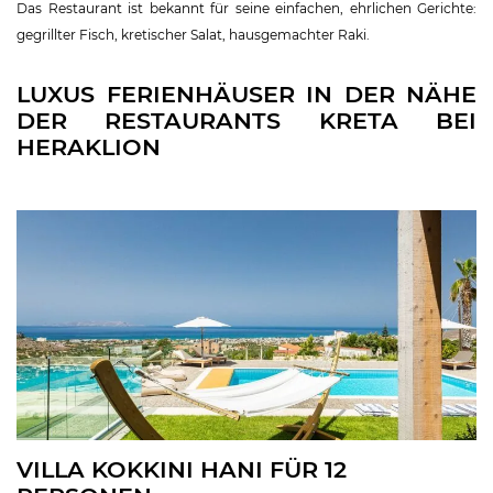
Das Restaurant ist bekannt für seine einfachen, ehrlichen Gerichte:
gegrillter Fisch, kretischer Salat, hausgemachter Raki.
LUXUS FERIENHÄUSER IN DER NÄHE
DER RESTAURANTS KRETA BEI
HERAKLION
VILLA KOKKINI HANI FÜR 12