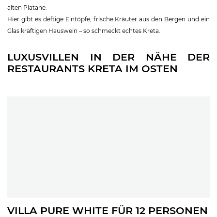
alten Platane.
Hier gibt es deftige Eintöpfe, frische Kräuter aus den Bergen und ein
Glas kräftigen Hauswein – so schmeckt echtes Kreta.
LUXUSVILLEN IN DER NÄHE DER
RESTAURANTS KRETA IM OSTEN
VILLA PURE WHITE FÜR 12 PERSONEN