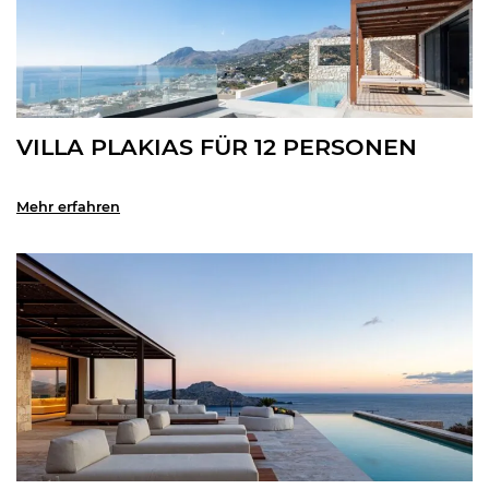
VILLA PLAKIAS FÜR 12 PERSONEN
Mehr erfahren