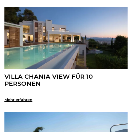
VILLA CHANIA VIEW FÜR 10
PERSONEN
Mehr erfahren