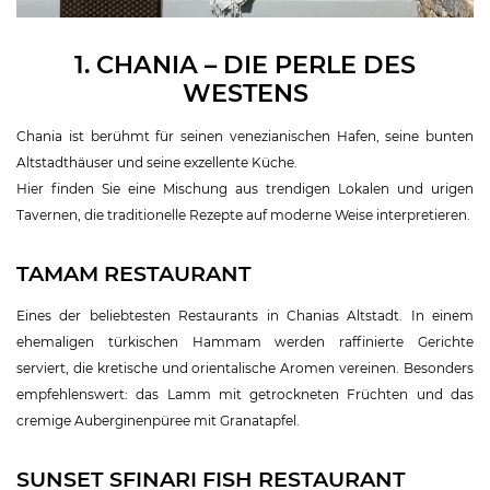
1. CHANIA – DIE PERLE DES
WESTENS
Chania ist berühmt für seinen venezianischen Hafen, seine bunten
Altstadthäuser und seine exzellente Küche.
Hier finden Sie eine Mischung aus trendigen Lokalen und urigen
Tavernen, die traditionelle Rezepte auf moderne Weise interpretieren.
TAMAM RESTAURANT
Eines der beliebtesten Restaurants in Chanias Altstadt. In einem
ehemaligen türkischen Hammam werden raffinierte Gerichte
serviert, die kretische und orientalische Aromen vereinen. Besonders
empfehlenswert: das Lamm mit getrockneten Früchten und das
cremige Auberginenpüree mit Granatapfel.
SUNSET SFINARI FISH RESTAURANT