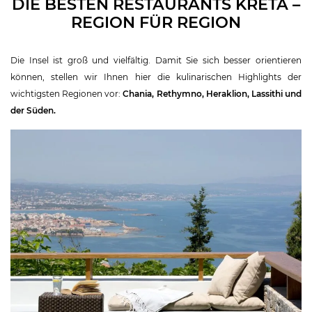
DIE BESTEN RESTAURANTS KRETA –
REGION FÜR REGION
Die Insel ist groß und vielfältig. Damit Sie sich besser orientieren
können, stellen wir Ihnen hier die kulinarischen Highlights der
wichtigsten Regionen vor:
Chania, Rethymno, Heraklion, Lassithi und
der Süden.