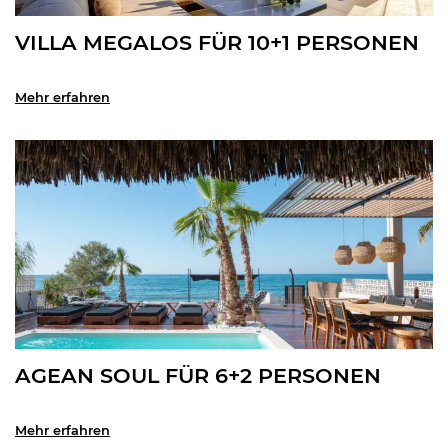
VILLA MEGALOS FÜR 10+1 PERSONEN
Mehr erfahren
AGEAN SOUL FÜR 6+2 PERSONEN
Mehr erfahren