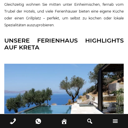
Gleichzeitig wohnen Sie mitten unter Einheimischen, fernab vom
Trubel der Hotels, und viele Ferienhäuser bieten eine eigene Küche
oder einen Grillplatz – perfekt, um selbst zu kochen oder lokale
Spezialitäten auszuprobieren.
UNSERE FERIENHAUS HIGHLIGHTS
AUF KRETA