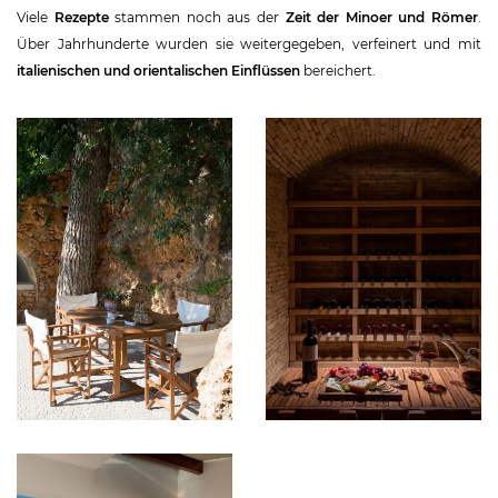
Viele
Rezepte
stammen noch aus der
Zeit der Minoer und Römer
.
Über Jahrhunderte wurden sie weitergegeben, verfeinert und mit
italienischen und orientalischen Einflüssen
bereichert.