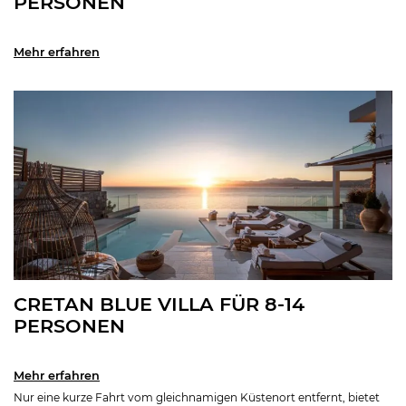
PERSONEN
Mehr erfahren
CRETAN BLUE VILLA FÜR 8-14
PERSONEN
Mehr erfahren
Nur eine kurze Fahrt vom gleichnamigen Küstenort entfernt, bietet