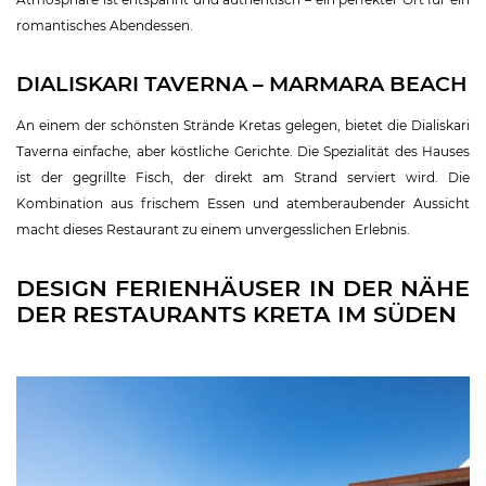
romantisches Abendessen.
DIALISKARI TAVERNA – MARMARA BEACH
An einem der schönsten Strände Kretas gelegen, bietet die Dialiskari
Taverna einfache, aber köstliche Gerichte. Die Spezialität des Hauses
ist der gegrillte Fisch, der direkt am Strand serviert wird. Die
Kombination aus frischem Essen und atemberaubender Aussicht
macht dieses Restaurant zu einem unvergesslichen Erlebnis.
DESIGN FERIENHÄUSER IN DER NÄHE
DER RESTAURANTS KRETA IM SÜDEN