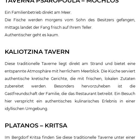
TAVERNA PSAROPOULA – MOCHLOS
Ein Familienbetrieb direkt am Meer.
Die Fische werden morgens vom Sohn des Besitzers gefangen,
mittags landet der Fang frisch auf Ihrem Teller.
Authentischer geht es kaum.
KALIOTZINA TAVERN
Diese traditionelle Taverne liegt direkt am Strand und bietet eine
entspannte Atmosphäre mit herrlichem Meerblick. Die Küche serviert
authentische kretische Gerichte, die mit frischen, lokalen Zutaten
zubereitet werden. Besonders hervorzuheben ist die
Gastfreundschaft der Familie, die das Restaurant betreibt. Ein Besuch
hier verspricht ein authentisches kulinarisches Erlebnis in einer
idyllischen Umgebung.
PLATANOS – KRITSA
Im Bergdorf Kritsa finden Sie diese traditionelle Taverne unter einer