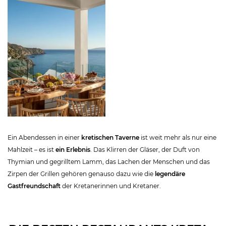
Ein Abendessen in einer
kretischen Taverne
ist weit mehr als nur eine
Mahlzeit – es ist
ein Erlebnis
. Das Klirren der Gläser, der Duft von
Thymian und gegrilltem Lamm, das Lachen der Menschen und das
Zirpen der Grillen gehören genauso dazu wie die
legendäre
Gastfreundschaft
der Kretanerinnen und Kretaner.