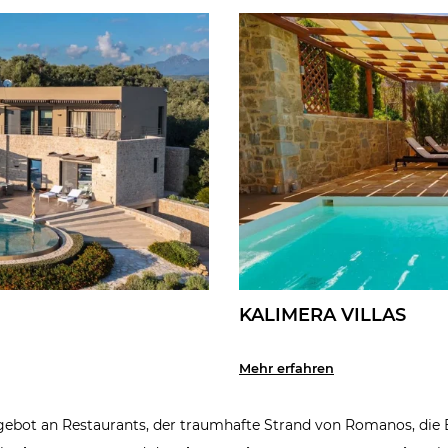
KALIMERA VILLAS
Mehr erfahren
ebot an Restaurants, der traumhafte Strand von Romanos, die 