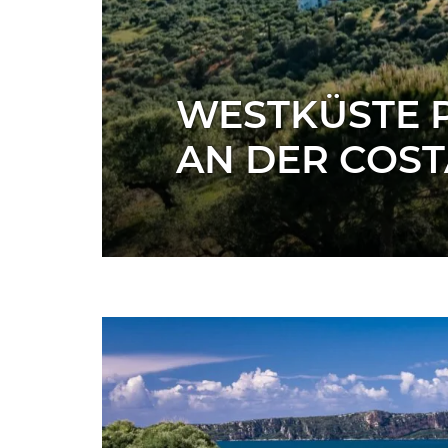
WESTKÜSTE 
AN DER COST