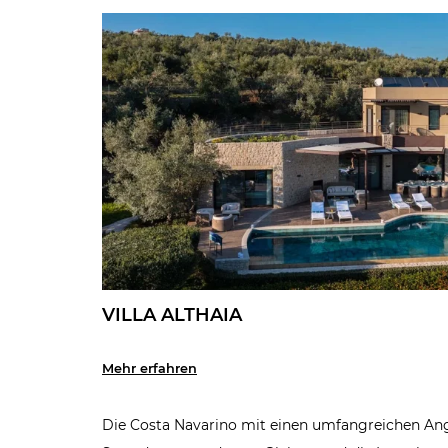
VILLA ALTHAIA
Mehr erfahren
Die Costa Navarino mit einen umfangreichen Ang