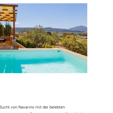
Bucht von Navarino mit der belebten