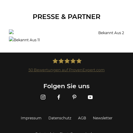
PRESSE & PARTNER
50
Bewertungen auf ProvenExpert.com
Landmark GmbH
Folgen Sie uns
Impressum
Datenschutz
AGB
Newsletter