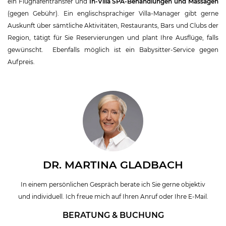
ein Flughafentransfer und
In-Villa SPA-Behandlungen und Massagen
(gegen Gebühr). Ein englischsprachiger Villa-Manager gibt gerne
Auskunft über sämtliche Aktivitäten, Restaurants, Bars und Clubs der
Region, tätigt für Sie Reservierungen und plant Ihre Ausflüge, falls
gewünscht. Ebenfalls möglich ist ein Babysitter-Service gegen
Aufpreis.
DR. MARTINA GLADBACH
In einem persönlichen Gespräch berate ich Sie gerne objektiv
und individuell. Ich freue mich auf Ihren Anruf oder Ihre E-Mail.
BERATUNG & BUCHUNG