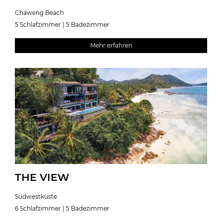
Chaweng Beach
5 Schlafzimmer | 5 Badezimmer
Mehr erfahren
THE VIEW
Südwestküste
6 Schlafzimmer | 5 Badezimmer