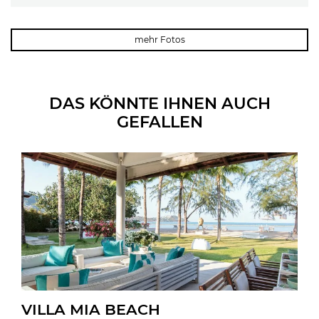
mehr Fotos
DAS KÖNNTE IHNEN AUCH
GEFALLEN
VILLA MIA BEACH