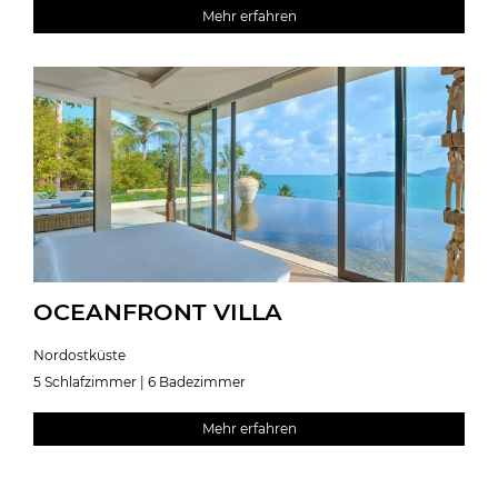
Mehr erfahren
OCEANFRONT VILLA
Nordostküste
5 Schlafzimmer | 6 Badezimmer
Mehr erfahren