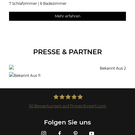
7 Schlafzimmer | 6 Badezimmer
Mehr erfahren
PRESSE & PARTNER
50
Bewertungen auf ProvenExpert.com
Landmark GmbH
Folgen Sie uns