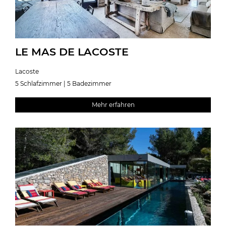
LE MAS DE LACOSTE
Lacoste
5 Schlafzimmer | 5 Badezimmer
Mehr erfahren