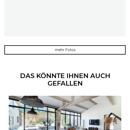
mehr Fotos
DAS KÖNNTE IHNEN AUCH
GEFALLEN