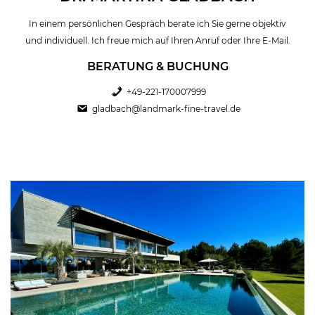
In einem persönlichen Gespräch berate ich Sie gerne objektiv
und individuell. Ich freue mich auf Ihren Anruf oder Ihre E-Mail.
BERATUNG & BUCHUNG
+49-221-170007999
gladbach@landmark-fine-travel.de