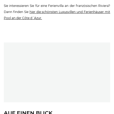
Sie interessieren Sie für eine Ferienvilla an der französischen Riviera?
Dann finden Sie
hier die schönsten Luxusvillen und Ferienhäuser mit
Pool an der Côte d´Azur.
AUF EINEN BLICK