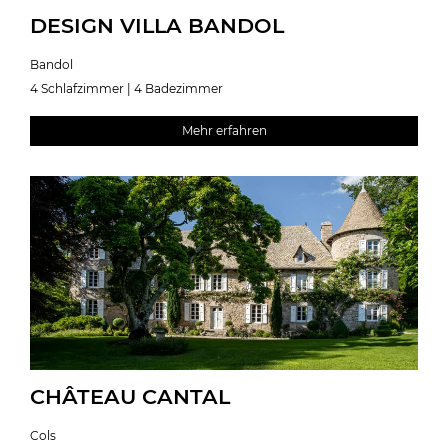
DESIGN VILLA BANDOL
Bandol
4 Schlafzimmer | 4 Badezimmer
Mehr erfahren
CHÂTEAU CANTAL
Cols