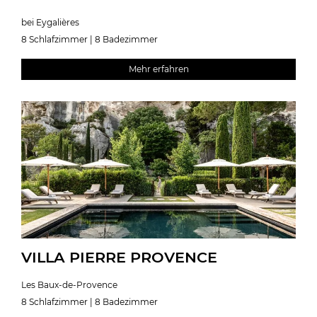
bei Eygalières
8 Schlafzimmer | 8 Badezimmer
Mehr erfahren
VILLA PIERRE PROVENCE
Les Baux-de-Provence
8 Schlafzimmer | 8 Badezimmer