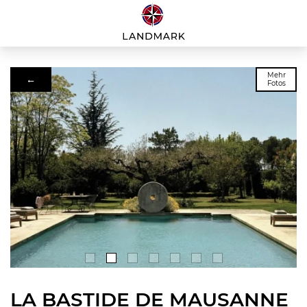
Mehr
←
Fotos
LA BASTIDE DE MAUSANNE