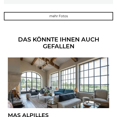
mehr Fotos
DAS KÖNNTE IHNEN AUCH
GEFALLEN
MAS ALPILLES