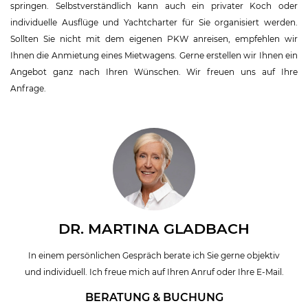
springen. Selbstverständlich kann auch ein privater Koch oder
individuelle Ausflüge und Yachtcharter für Sie organisiert werden.
Sollten Sie nicht mit dem eigenen PKW anreisen, empfehlen wir
Ihnen die Anmietung eines Mietwagens. Gerne erstellen wir Ihnen ein
Angebot ganz nach Ihren Wünschen. Wir freuen uns auf Ihre
Anfrage.
DR. MARTINA GLADBACH
In einem persönlichen Gespräch berate ich Sie gerne objektiv
und individuell. Ich freue mich auf Ihren Anruf oder Ihre E-Mail.
BERATUNG & BUCHUNG