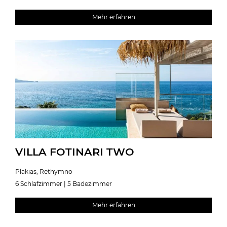
Mehr erfahren
VILLA FOTINARI TWO
Plakias, Rethymno
6 Schlafzimmer | 5 Badezimmer
Mehr erfahren