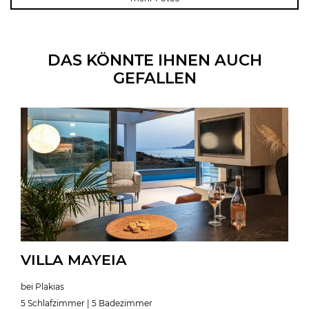
DAS KÖNNTE IHNEN AUCH
GEFALLEN
VILLA MAYEIA
bei Plakias
5 Schlafzimmer | 5 Badezimmer