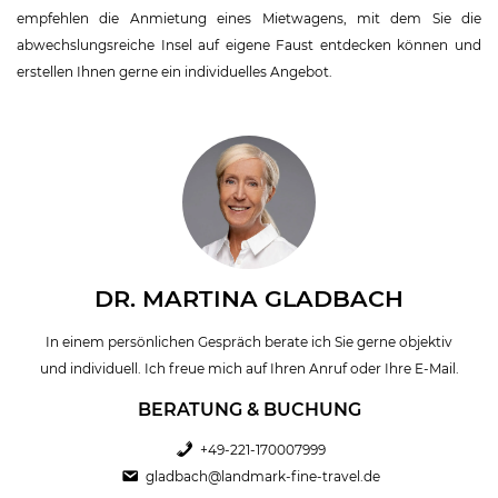
empfehlen die Anmietung eines Mietwagens, mit dem Sie die
abwechslungsreiche Insel auf eigene Faust entdecken können und
erstellen Ihnen gerne ein individuelles Angebot.
DR. MARTINA GLADBACH
In einem persönlichen Gespräch berate ich Sie gerne objektiv
und individuell. Ich freue mich auf Ihren Anruf oder Ihre E-Mail.
BERATUNG & BUCHUNG
+49-221-170007999
gladbach@landmark-fine-travel.de