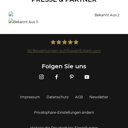
50
Bewertungen auf ProvenExpert.com
Landmark GmbH
Folgen Sie uns
Impressum
Datenschutz
AGB
Newsletter
Privatsphäre-Einstellungen ändern
Historie der Privatsphäre-Einstellungen