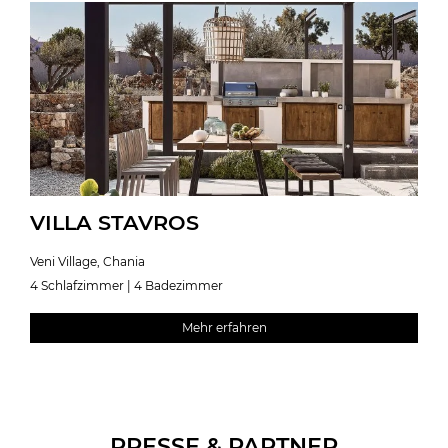
VILLA STAVROS
Veni Village, Chania
4 Schlafzimmer | 4 Badezimmer
Mehr erfahren
PRESSE & PARTNER