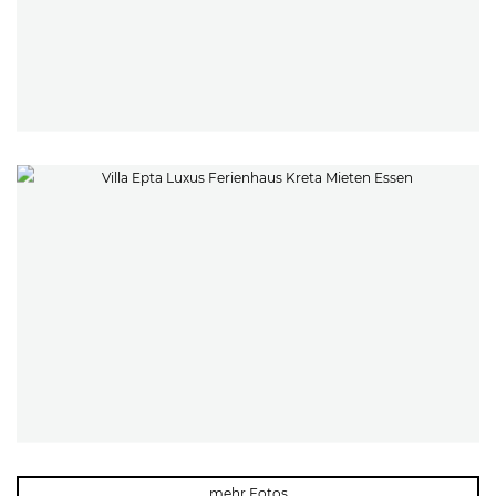
mehr Fotos