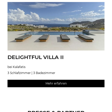
DELIGHTFUL VILLA II
bei Kalafatis
3 Schlafzimmer | 3 Badezimmer
Mehr erfahren