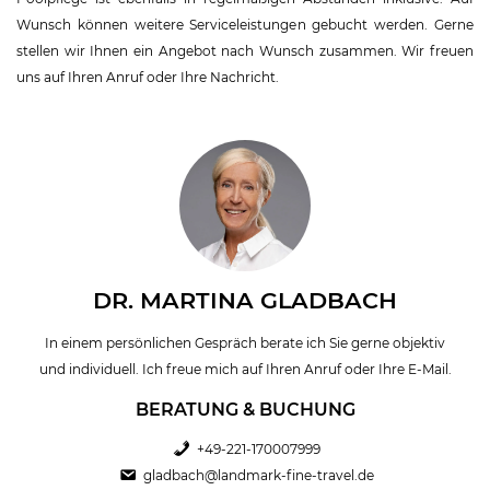
Wunsch können weitere Serviceleistungen gebucht werden. Gerne
stellen wir Ihnen ein Angebot nach Wunsch zusammen. Wir freuen
uns auf Ihren Anruf oder Ihre Nachricht.
DR. MARTINA GLADBACH
In einem persönlichen Gespräch berate ich Sie gerne objektiv
und individuell. Ich freue mich auf Ihren Anruf oder Ihre E-Mail.
BERATUNG & BUCHUNG
+49-221-170007999
gladbach@landmark-fine-travel.de