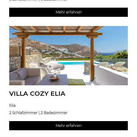
Mehr erfahren
VILLA COZY ELIA
Elia
2 Schlafzimmer | 2 Badezimmer
Mehr erfahren