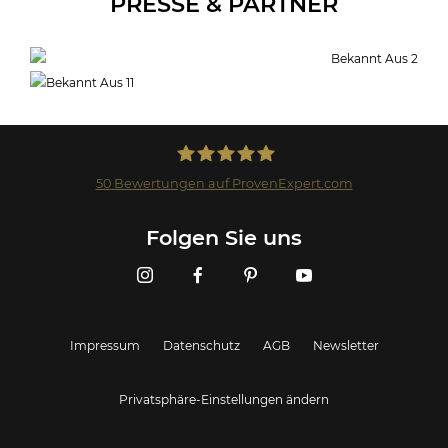
PRESSE & PARTNER
50
Bewertungen auf ProvenExpert.com
Landmark GmbH
Folgen Sie uns
Impressum
Datenschutz
AGB
Newsletter
Privatsphäre-Einstellungen ändern