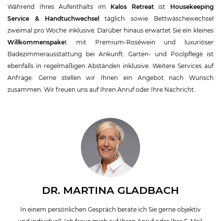
Während Ihres Aufenthalts im
Kalos Retreat
ist
Housekeeping
Service & Handtuchwechsel
täglich sowie Bettwäschewechsel
zweimal pro Woche inklusive. Darüber hinaus erwartet Sie ein kleines
Willkommenspake
t mit Premium-Roséwein und luxuriöser
Badezimmerausstattung bei Ankunft. Garten- und Poolpflege ist
ebenfalls in regelmäßigen Abständen inklusive. Weitere Services auf
Anfrage
.
Gerne stellen wir Ihnen ein Angebot nach Wunsch
zusammen. Wir freuen uns auf Ihren Anruf oder Ihre Nachricht.
DR. MARTINA GLADBACH
In einem persönlichen Gespräch berate ich Sie gerne objektiv