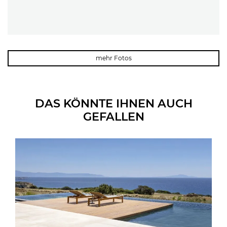
mehr Fotos
DAS KÖNNTE IHNEN AUCH
GEFALLEN