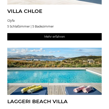
VILLA CHLOE
Glyfa
5 Schlafzimmer | 5 Badezimmer
Mehr erfahren
LAGGERI BEACH VILLA